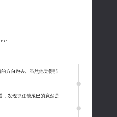
9:37
箱的方向跑去。虽然他觉得那
看，发现抓住他尾巴的竟然是