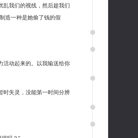
扰乱我们的视线，然后趁我们
，制造一种是她偷了钱的假
力活动起来的。以我输送给你
暂时失灵，没能第一时间分辨