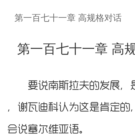
第一百七十一章 高规格对话
第一百七十一章 高