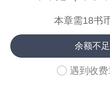
本章需18书
余额不足
遇到收费