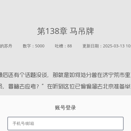
第138章 马吊牌
的苏丹
数字：5000
吐槽：88
更新日期：2025-03-13 10:
账号登录