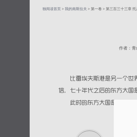
独阅读首页
>
我的南斯拉夫
> 第一卷 > 第三百三十三章 
作者：青