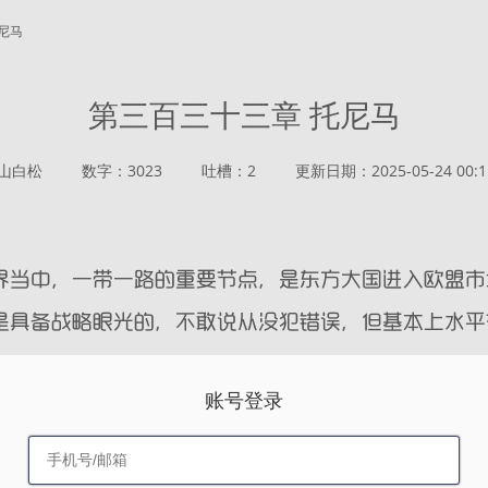
托尼马
第三百三十三章 托尼马
山白松
数字：3023
吐槽：2
更新日期：2025-05-24 00:1
账号登录