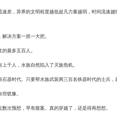
速差，异界的文明程度越低超凡力量越弱，时间流速越
解决方案一抓一大把。
的最多五百人。
上千人，水族自然陷入了灭族危机。
石器时代。只要帮水族武装两三百名铁器时代的士兵，
有些犹豫。
数次预想，早有腹案。真的穿越了，还是得再想想。