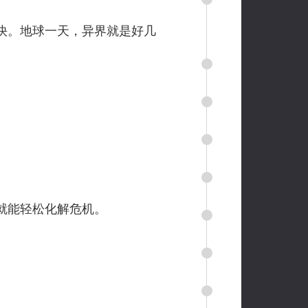
快。地球一天，异界就是好几
就能轻松化解危机。