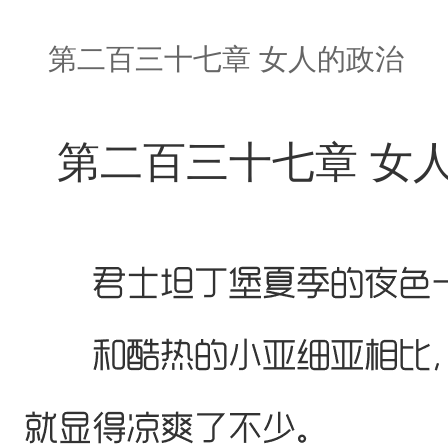
第二百三十七章 女人的政治
第二百三十七章 女