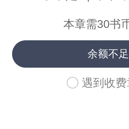
本章需30书
余额不足
遇到收费