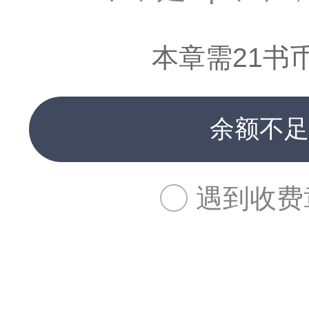
本章需21书
余额不足
遇到收费