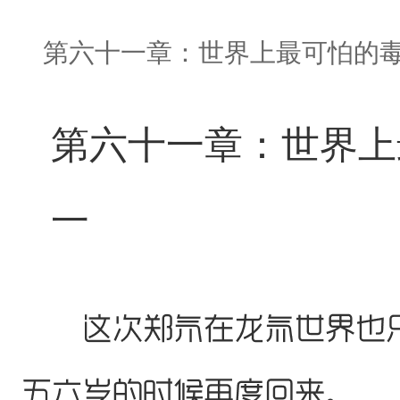
第六十一章：世界上最可怕的
第六十一章：世界上
一