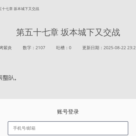
第五十七章 坂本城下又交战
第五十七章 坂本城下又交战
烤紫炎
数字：2107
吐槽：0
更新日期：2025-08-22 23:2
账号登录