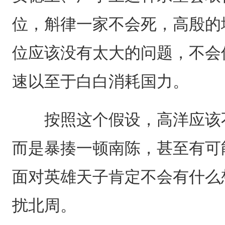
位，斛律一家不会死，高殷的
位应该没有太大的问题，不会
速以至于白白消耗国力。
按照这个假设，高洋应该不
而是暴揍一顿南陈，甚至有可
面对英雄天子肯定不会有什么
扰北周。