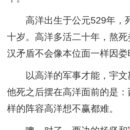
高洋出生于公元529年，死
十岁。高洋多活二十年，熬死
汉矛盾不会像本位面一样因娄
以高洋的军事才能，宇文邕
他死之后摆在高洋面前的是：
样的阵容高洋想不赢都难。