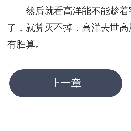
然后就看高洋能不能趁着宇
了，就算灭不掉，高洋去世高
有胜算。
上一章