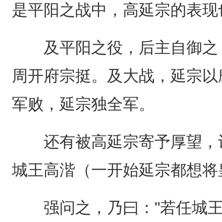
是平阳之战中，高延宗的表现
及平阳之役，后主自御之，
周开府宗挺。及大战，延宗以
军败，延宗独全军。
还有被高延宗寄予厚望，认
城王高湝（一开始延宗都想将
强问之，乃曰："若任城王