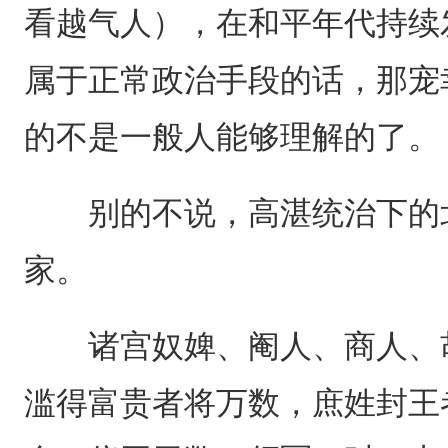
看越气人），在和平年代持续
属于正常政治手段的话，那宠
的不是一般人能够理解的了。
别的不说，高湛统治下的北
家。
诸宫奴婢、阉人、商人、胡
滥得富贵者将万数，庶姓封王