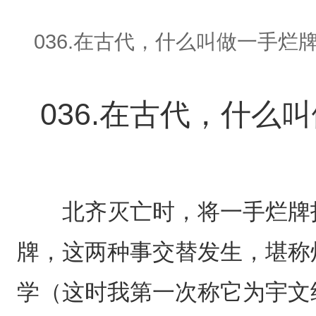
036.在古代，什么叫做一手烂
036.在古代，什么
北齐灭亡时，将一手烂牌打
牌，这两种事交替发生，堪称
学（这时我第一次称它为宇文