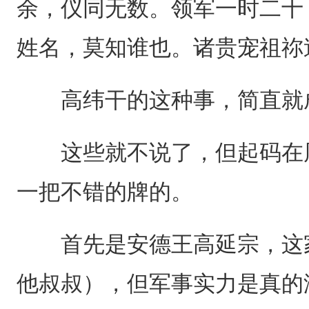
余，仪同无数。领军一时二十
姓名，莫知谁也。诸贵宠祖祢
高纬干的这种事，简直就
这些就不说了，但起码在周
一把不错的牌的。
首先是安德王高延宗，这家
他叔叔），但军事实力是真的