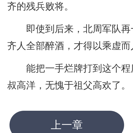
齐的残兵败将。
即使到后来，北周军队再一
齐人全部醉酒，才得以乘虚而
能把一手烂牌打到这个程度
叔高洋，无愧于祖父高欢了。
上一章