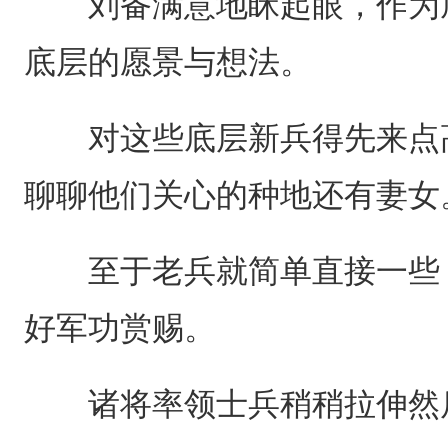
刘备满意地眯起眼，作为底
底层的愿景与想法。
对这些底层新兵得先来点高
聊聊他们关心的种地还有妻女
至于老兵就简单直接一些，
好军功赏赐。
诸将率领士兵稍稍拉伸然后