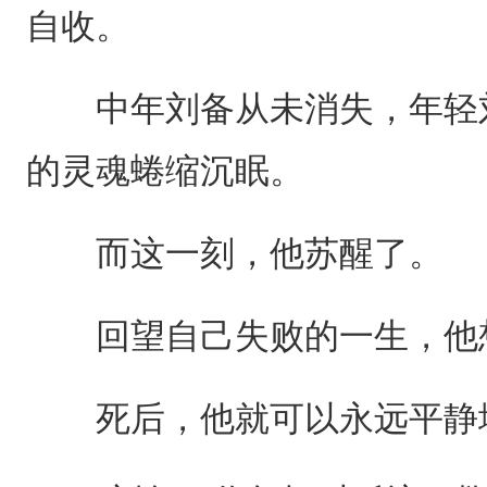
自收。
中年刘备从未消失，年轻刘
的灵魂蜷缩沉眠。
而这一刻，他苏醒了。
回望自己失败的一生，他想
死后，他就可以永远平静地