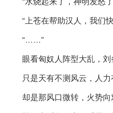
“水烧起来了，神明发怒了
“上苍在帮助汉人，我们快
“……”
眼看匈奴人阵型大乱，刘
只是天有不测风云，人力
却是那风口微转，火势向对