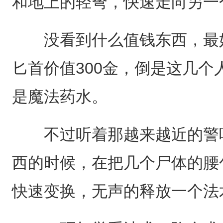
和地上的轻弩，快速走向另一
没看到什么值钱东西，最好
匕首价值300金，倒是这几
是魔法药水。
不过听着那越来越近的警哨
西的时候，在把几个尸体的腰
快速变换，无声的释放一个法