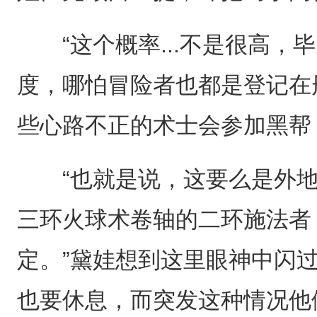
“这个概率...不是很高，
度，哪怕冒险者也都是登记在
些心路不正的术士会参加黑帮，
“也就是说，这要么是外地
三环火球术卷轴的二环施法者
定。”黛娃想到这里眼神中闪
也要休息，而突发这种情况他