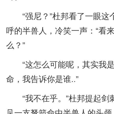
“强尼？”杜邦看了一眼这个
呼的半兽人，冷笑一声：“看
么？”
“这怎么可能呢，其实我是
命，我告诉你是谁..”
“我不在乎。”杜邦提起剑
见一支弩箭命中半兽人的头颅