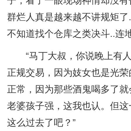
子，看了一眼现场神情却没有任
群烂人真是越来越不讲规矩了.
不知道找个仓库之类决斗..连地
“马丁大叔，你说晚上有人
正规交易，因为妓女也是光荣
正常，因为那些酒鬼喝多了就
老婆孩子强，这我也认。但这
这么过去了吧？”