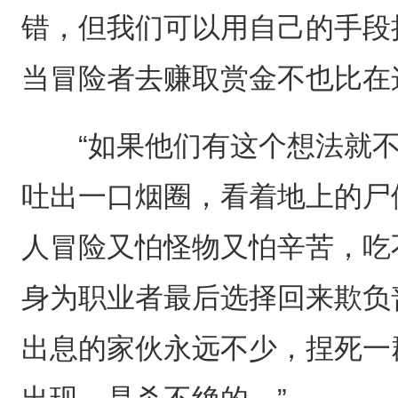
错，但我们可以用自己的手段
当冒险者去赚取赏金不也比在
“如果他们有这个想法就不
吐出一口烟圈，看着地上的尸
人冒险又怕怪物又怕辛苦，吃
身为职业者最后选择回来欺负
出息的家伙永远不少，捏死一