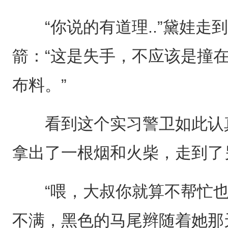
“你说的有道理..”黛娃走
箭：“这是失手，不应该是撞在
布料。”
看到这个实习警卫如此认真
拿出了一根烟和火柴，走到了
“喂，大叔你就算不帮忙也
不满，黑色的马尾辫随着她那