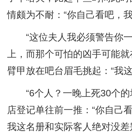
情颇为不耐：“你自己看吧，我都
“这位夫人我必须警告你一
上，而那个可怕的凶手可能就
臂甲放在吧台眉毛挑起：“我这
“6个人？一晚上死30个的
店登记单往前一推：“你自己
我这名册和实际客人绝对没差