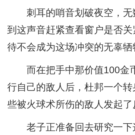
刺耳的哨音划破夜空，无数
到这声音赶紧查看窗户是否关
待不会成为这场冲突的无辜牺
而在把手中那价值100金
行自己的敌人后，杜邦一个转
些被火球术所伤的敌人发起了
老子正准备回去研究一下这