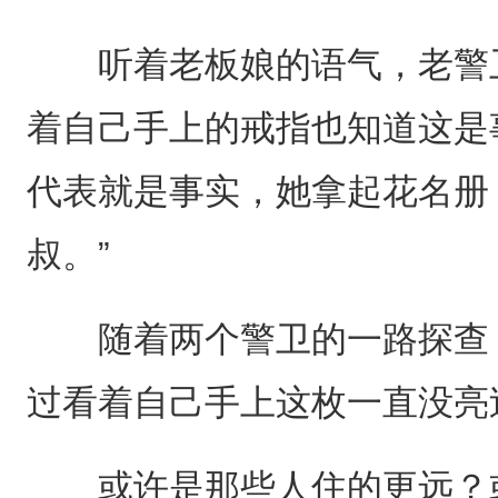
听着老板娘的语气，老警卫
着自己手上的戒指也知道这是
代表就是事实，她拿起花名册
叔。”
随着两个警卫的一路探查，
过看着自己手上这枚一直没亮
或许是那些人住的更远？或