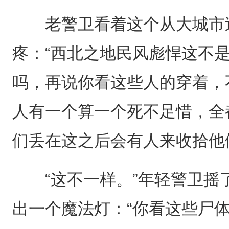
老警卫看着这个从大城市过
疼：“西北之地民风彪悍这不
吗，再说你看这些人的穿着，
人有一个算一个死不足惜，全
们丢在这之后会有人来收拾他
“这不一样。”年轻警卫摇
出一个魔法灯：“你看这些尸