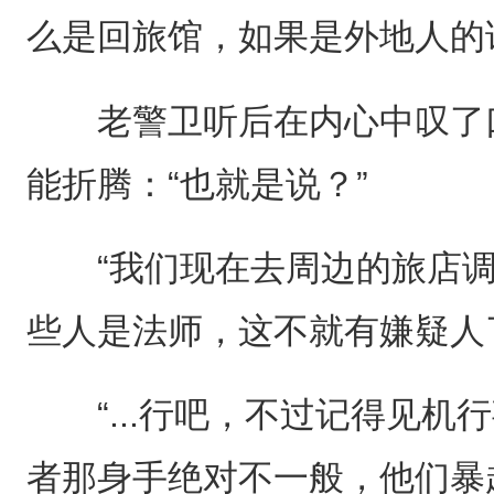
么是回旅馆，如果是外地人的
老警卫听后在内心中叹了口
能折腾：“也就是说？”
“我们现在去周边的旅店调
些人是法师，这不就有嫌疑人
“...行吧，不过记得见机
者那身手绝对不一般，他们暴