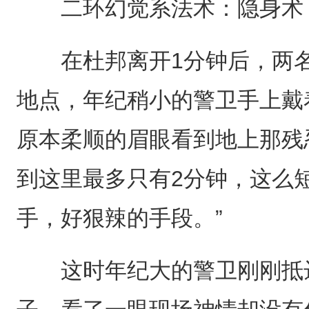
二环幻觉系法术：隐身术
在杜邦离开1分钟后，两名
地点，年纪稍小的警卫手上戴
原本柔顺的眉眼看到地上那残
到这里最多只有2分钟，这么
手，好狠辣的手段。”
这时年纪大的警卫刚刚抵达