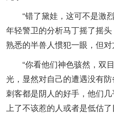
“错了黛娃，这可不是激烈
年轻警卫的分析马丁摇了摇头
熟悉的半兽人惯犯一眼，但对
“你看他们神色骇然，双目
光，显然对自己的遭遇没有防
刺客都是阴人的好手，他们几
上了不该惹的人或者是低估了