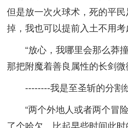
但是放一次火球术，死的平民
掉，我也可以提前入土不用考
“放心，我哪里会那么莽撞
那把附魔着善良属性的长剑微
--------我是至圣斩的分割线---
“两个外地人或者两个冒险
了个哈欠，比起早些时间此时