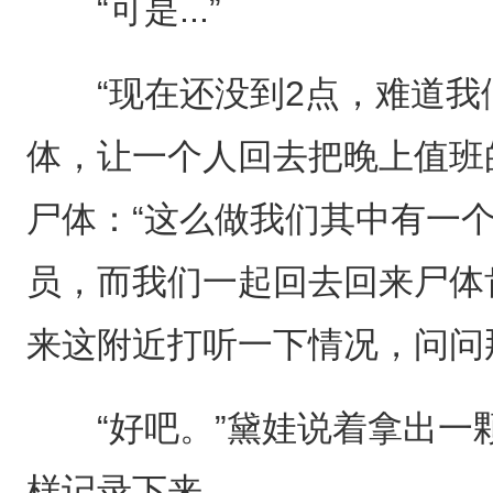
“可是...”
“现在还没到2点，难道我
体，让一个人回去把晚上值班
尸体：“这么做我们其中有一
员，而我们一起回去回来尸体
来这附近打听一下情况，问问
“好吧。”黛娃说着拿出一
样记录下来。