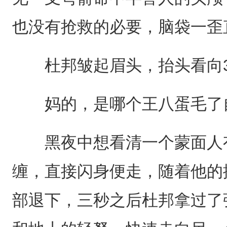
也没有抢救的必要，脑袋一歪
杜邦皱起眉头，抬头看向3
妈的，是哪个王八蛋毛了
黑夜中想看清一个蒙面人有
缠，直接闪身便走，随着他的
部退下，三秒之后杜邦拿过了