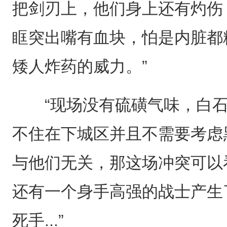
把剑刃上，他们身上还有灼伤
眶突出嘴有血块，怕是内脏都
矮人炸药的威力。”
“现场没有硫磺气味，白石
不住在下城区并且不需要考虑
与他们无关，那这场冲突可以
还有一个身手高强的战士产生
死手...”