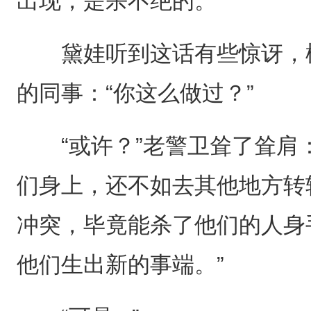
出现，是杀不绝的。”
黛娃听到这话有些惊讶，棕
的同事：“你这么做过？”
“或许？”老警卫耸了耸肩：
们身上，还不如去其他地方转
冲突，毕竟能杀了他们的人身
他们生出新的事端。”