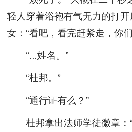
轻人穿着浴袍有气无力的打开
女：“看吧，看完赶紧走，你
“...姓名。”
“杜邦。”
“通行证有么？”
杜邦拿出法师学徒徽章：“