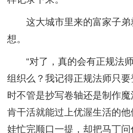
这大城市里来的富家子弟就
想。
“对了，真的会有正规法师
组织么？我记得正规法师只要
时不管是抄写卷轴还是制作魔
肯干活就能过上优渥生活的他
娃忙完顺口一提，却把马丁问