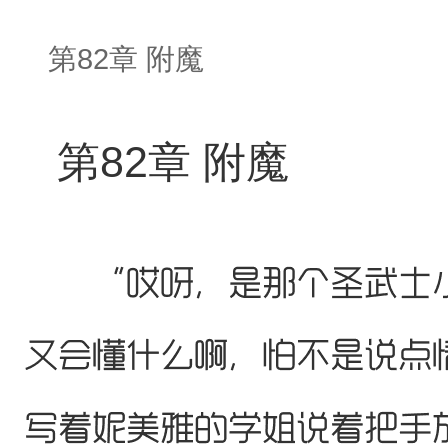
第82章 附魔
第82章 附魔