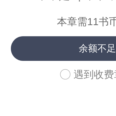
本章需11书
余额不足
遇到收费