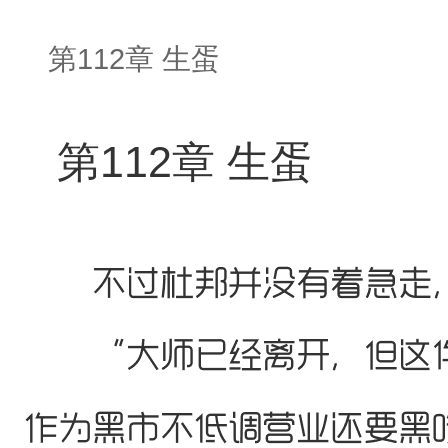
第112章 生蛋
第112章 生蛋