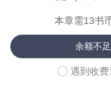
本章需13书
余额不足
遇到收费