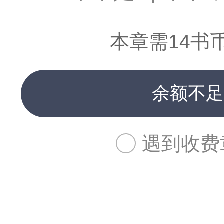
本章需14书
余额不足
遇到收费