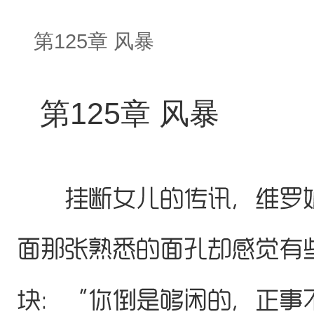
第125章 风暴
第125章 风暴