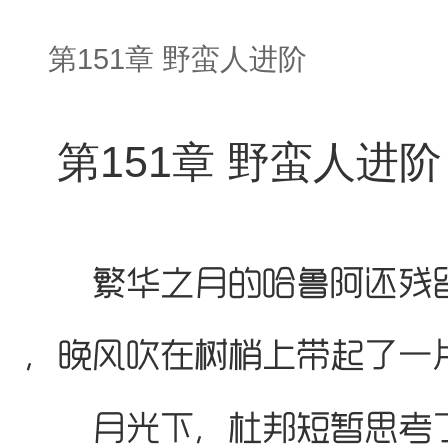
第151章 野蛮人进阶
第151章 野蛮人进阶