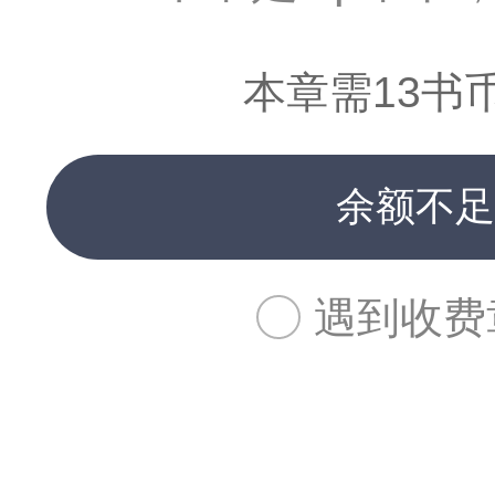
本章需13书
余额不足
遇到收费