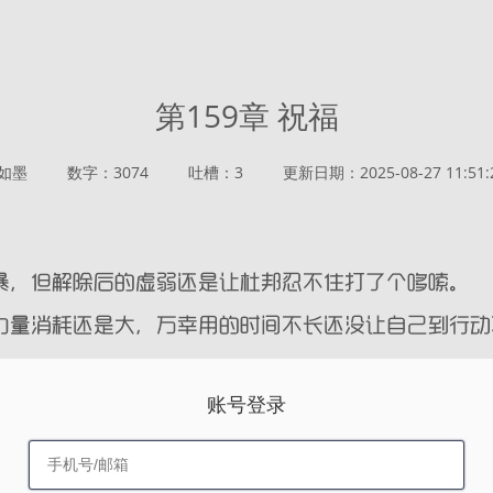
第159章 祝福
如墨
数字：3074
吐槽：3
更新日期：2025-08-27 11:51:
账号登录