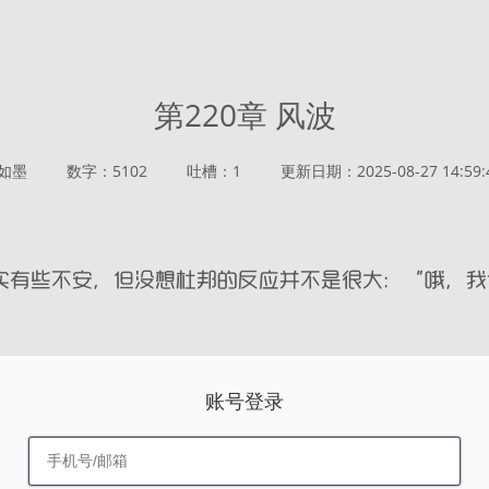
第220章 风波
如墨
数字：5102
吐槽：1
更新日期：2025-08-27 14:59:
账号登录