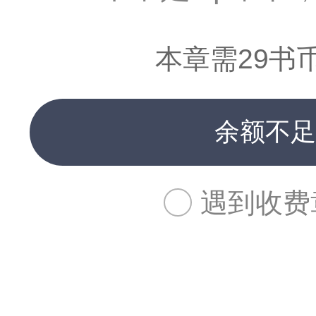
本章需29书
余额不足
遇到收费