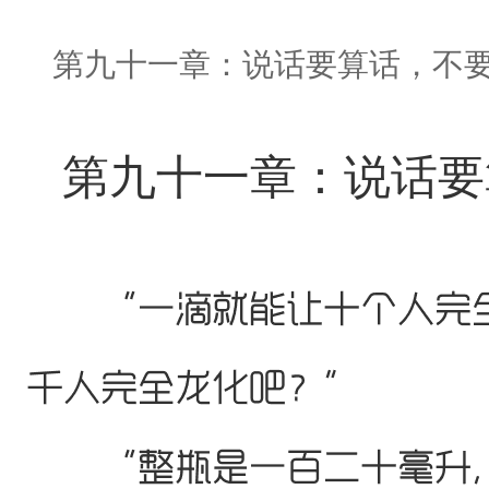
第九十一章：说话要算话，不
第九十一章：说话要