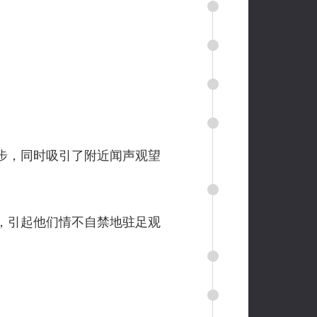
步，同时吸引了附近闻声观望
，引起他们情不自禁地驻足观