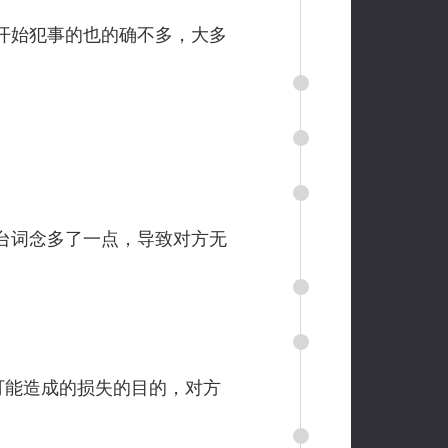
开始犯事的也的确不多，大多
台词念多了一点，导致对方无
可能造成的损失的目的，对方