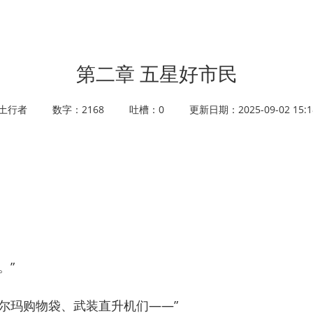
第二章 五星好市民
土行者
数字：2168
吐槽：0
更新日期：2025-09-02 15:1
。”
玛购物袋、武装直升机们——”