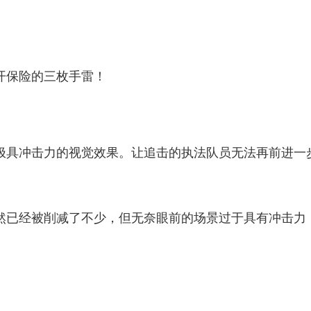
保险的三枚手雷！
具冲击力的视觉效果。让追击的执法队员无法再前进一
已经被削减了不少，但无奈眼前的场景过于具有冲击力