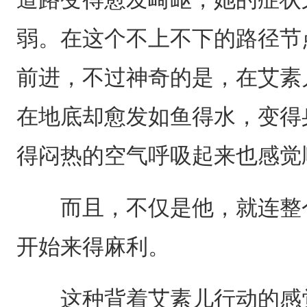
弱。在这个不上不下的路径节
前进，不过神奇的是，在艾素
在地底却愈发如鱼得水，变得
得闷热的空气呼吸起来也感觉
而且，不仅是他，就连整个
开始来得麻利。
这种背着艾素儿行动的感觉