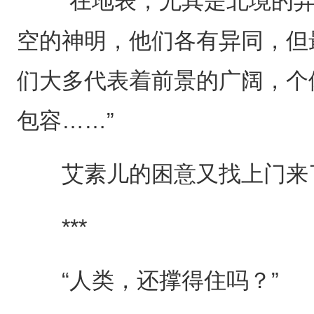
“在地表，尤其是北境的异
空的神明，他们各有异同，但
们大多代表着前景的广阔，个
包容……”
艾素儿的困意又找上门来
***
“人类，还撑得住吗？”