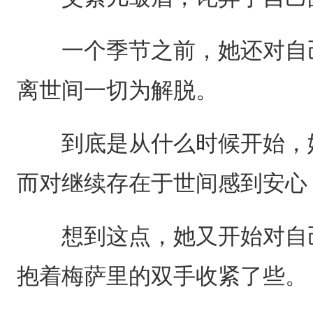
一个季节之前，她还对自己
离世间一切为解脱。
到底是从什么时候开始，她
而对继续存在于世间感到安心
想到这点，她又开始对自己
抱着梅萨里的双手收紧了些。