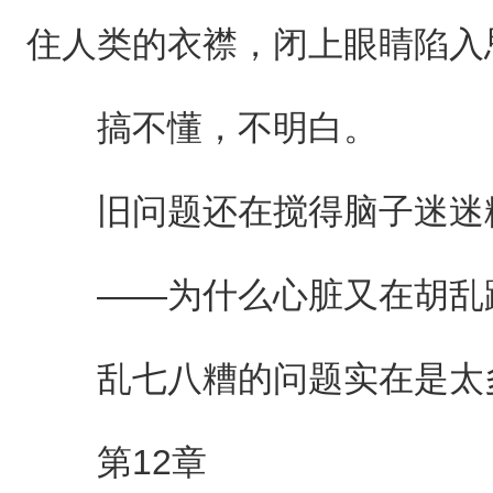
住人类的衣襟，闭上眼睛陷入
搞不懂，不明白。
旧问题还在搅得脑子迷迷
——为什么心脏又在胡乱
乱七八糟的问题实在是太
第12章