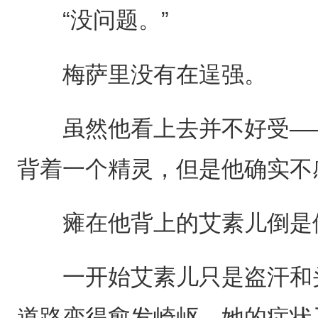
“没问题。”
梅萨里没有在逞强。
虽然他看上去并不好受——
背着一个精灵，但是他确实不
瘫在他背上的艾素儿倒是他
一开始艾素儿只是盗汗和头
道路变得愈发崎岖，她的症状