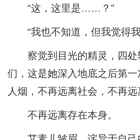
“这，这里是……？”
“我也不知道，但我觉得我
察觉到目光的精灵，四处转
们，这是她深入地底之后第一
人烟，不再远离社会，不再远
不再远离存在本身。
艾素儿皱眉，诧异于自己