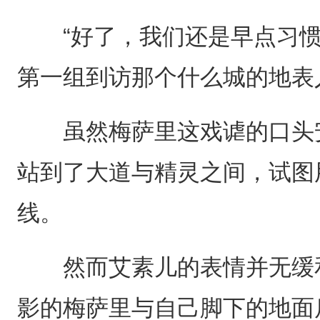
“好了，我们还是早点习惯
第一组到访那个什么城的地表
虽然梅萨里这戏谑的口头安
站到了大道与精灵之间，试图
线。
然而艾素儿的表情并无缓和
影的梅萨里与自己脚下的地面