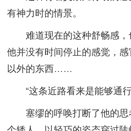
有神力时的情景。
难道现在的这种舒畅感，也
他并没有时间停止的感觉，感
以外的东西……
“这条近路看来是能够通行
塞缪的呼唤打断了他的思考
个矮人，以轻巧的姿态穿过陡