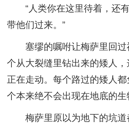
“人类你在这里待着，还有
带他们过来。”
塞缪的嘱咐让梅萨里回过神
个从大裂缝里钻出来的矮人，
正在走动。每个路过的矮人都
个本来绝不会出现在地底的生
梅萨里原以为地下的坑道都