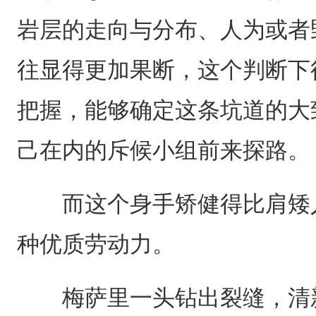
岩层的走向与分布、人为或者
往显得更加果断，这个判断下
把握，能够确定这条坑道的大
己在内的斥候小组前来探路。
而这个身手矫健得比肩矮人
种优质劳动力。
梅萨里一头钻出裂缝，清新