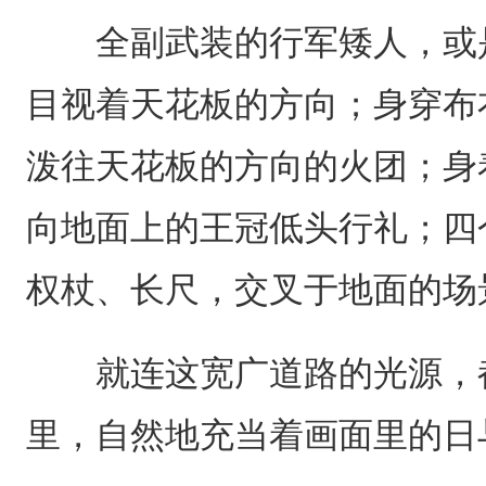
全副武装的行军矮人，或是
目视着天花板的方向；身穿布
泼往天花板的方向的火团；身
向地面上的王冠低头行礼；四
权杖、长尺，交叉于地面的场
就连这宽广道路的光源，都
里，自然地充当着画面里的日