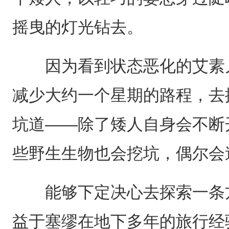
摇曳的灯光钻去。
因为看到状态恶化的艾素儿
减少大约一个星期的路程，去
坑道——除了矮人自身会不断
些野生生物也会挖坑，偶尔会
能够下定决心去探索一条方
益于塞缪在地下多年的旅行经