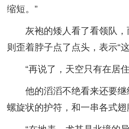
缩短。”
灰袍的矮人看了看领队，而
则歪着脖子点了点头，表示“这
“再说了，天空只有在居住
他的滔滔不绝看来还要继续
螺旋状的护符，和一串各式翅