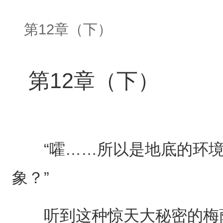
第12章（下）
第12章（下）
“嚯……所以是地底的环境
象？”
听到这种惊天大秘密的梅萨