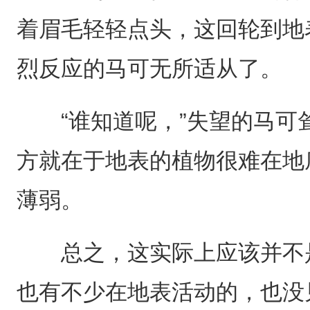
着眉毛轻轻点头，这回轮到地
烈反应的马可无所适从了。
“谁知道呢，”失望的马可耸
方就在于地表的植物很难在地
薄弱。
总之，这实际上应该并不是
也有不少在地表活动的，也没