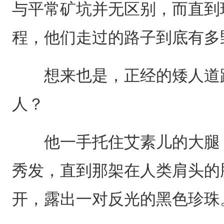
与平常矿坑并无区别，而直到
程，他们走过的路子到底有多
想来也是，正经的矮人道路
人？
他一手托住艾素儿的大腿，
秀发，直到那架在人类肩头的
开，露出一对反光的黑色珍珠