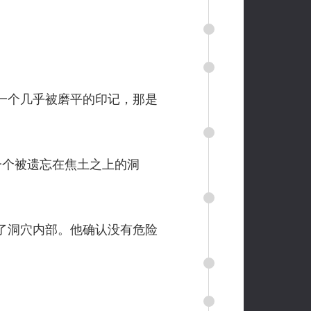
一个几乎被磨平的印记，那是
个被遗忘在焦土之上的洞
了洞穴内部。他确认没有危险