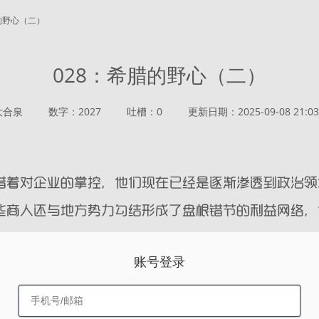
腊的野心（二）
028：希腊的野心（二）
大合泉
数字：2027
吐槽：0
更新日期：2025-09-08 21:03
账号登录