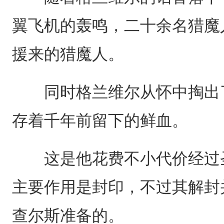
翼飞机的轰鸣，二十余名猎魔
援来的猎魔人。
同时格兰维尔从怀中掏出了
存着千年前留下的鲜血。
这是他花费不小代价经过圣
主要作用是封印，不过其解封
查尔斯准备的。