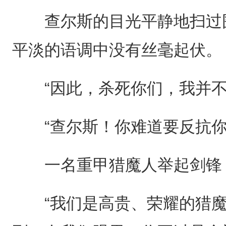
查尔斯的目光平静地扫过围
平淡的语调中没有丝毫起伏。
“因此，杀死你们，我并不
“查尔斯！你难道要反抗你
一名重甲猎魔人举起剑锋，
“我们是高贵、荣耀的猎魔