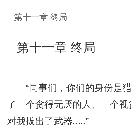
第十一章 终局
第十一章 终局
“同事们，你们的身份是猎
了一个贪得无厌的人、一个视
对我拔出了武器.....”