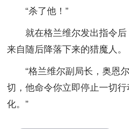
“杀了他！”
就在格兰维尔发出指令后，
来自随后降落下来的猎魔人。
“格兰维尔副局长，奥恩尔
切，他命令你立即停止一切行
化。”