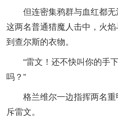
但连密集鸦群与血红都无法
这两名普通猎魔人击中，火焰
到查尔斯的衣物。
“雷文！还不快叫你的手下
吗？”
格兰维尔一边指挥两名重甲
斥雷文。