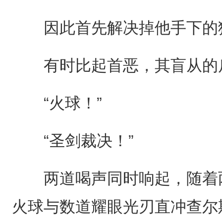
因此首先解决掉他手下的猎
有时比起首恶，其盲从的爪
“火球！”
“圣剑裁决！”
两道喝声同时响起，随着两
火球与数道耀眼光刃直冲查尔