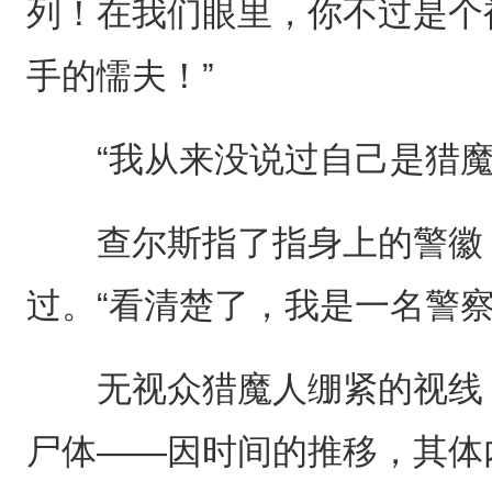
列！在我们眼里，你不过是个
手的懦夫！”
“我从来没说过自己是猎魔
查尔斯指了指身上的警徽，
过。“看清楚了，我是一名警察
无视众猎魔人绷紧的视线，
尸体——因时间的推移，其体