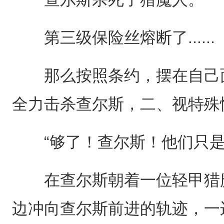
第三级保险丝熔断了......
那么按照条约，摆在自己面
全力击杀查尔斯，二、视特殊
“够了！查尔斯！他们只是
在查尔斯朝着一位轻甲猎魔
边冲向查尔斯前进的轨迹，一