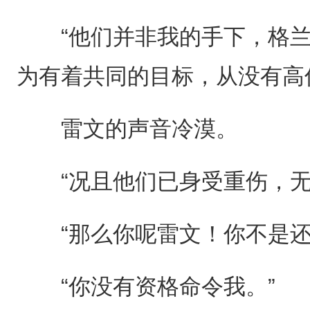
“他们并非我的手下，格兰
为有着共同的目标，从没有高
雷文的声音冷漠。
“况且他们已身受重伤，无
“那么你呢雷文！你不是还
“你没有资格命令我。”