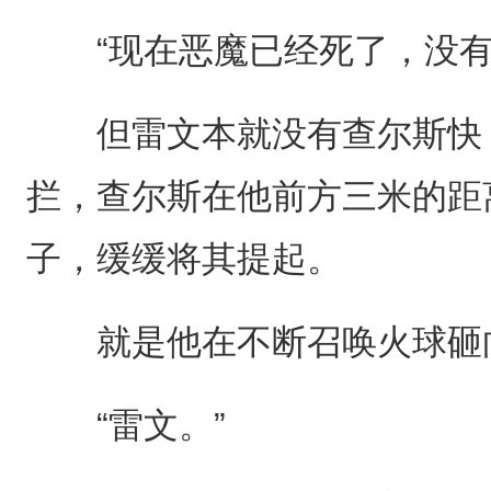
“现在恶魔已经死了，没有
但雷文本就没有查尔斯快，
拦，查尔斯在他前方三米的距
子，缓缓将其提起。
就是他在不断召唤火球砸
“雷文。”