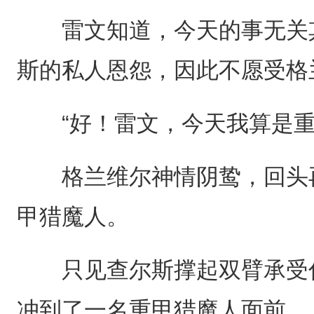
雷文知道，今天的事无关其
斯的私人恩怨，因此不愿受格
“好！雷文，今天我算是重
格兰维尔神情阴鸷，回头再
甲猎魔人。
只见查尔斯撑起双臂承受住
冲到了一名重甲猎魔人面前。