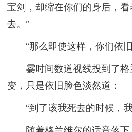
宝剑，却缩在你们的身后，看
去。”
“那么即使这样，你们依旧
霎时间数道视线投到了格兰
变，只是依旧脸色淡然道：
“到了该我死去的时候，我
随着格兰维尔的话音落下，