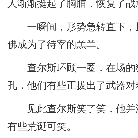
人渐渐挺起了胸脯，恢复了战
一瞬间，形势急转直下，原
佛成为了待宰的羔羊。
查尔斯环顾一圈，在场的猎
孔，他们有些正拔出了武器对
见此查尔斯笑了笑，他并没
有些荒诞可笑。