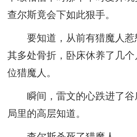
查尔斯竟会下如此狠手。
要知道，从前有猎魔人惹怒
其多处骨折，卧床休养了几个
位猎魔人。
瞬间，雷文的心跌进了谷底
局里的高层知道。
查尔斯杀死了猎魔人。