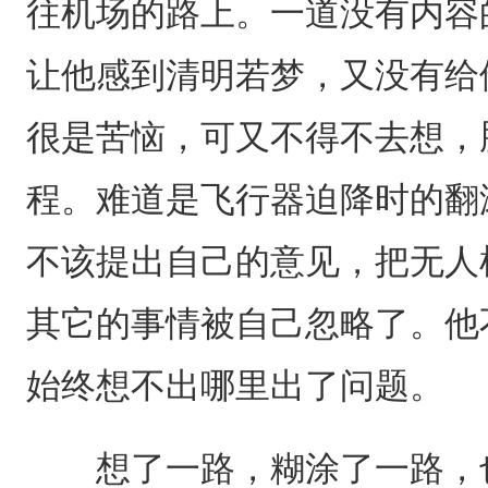
往机场的路上。一道没有内容
让他感到清明若梦，又没有给
很是苦恼，可又不得不去想，
程。难道是飞行器迫降时的翻
不该提出自己的意见，把无人
其它的事情被自己忽略了。他
始终想不出哪里出了问题。
想了一路，糊涂了一路，也