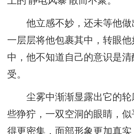
上的‘静电风暴’散而不聚。
他立感不妙，还未等他做出
一层层将他包裹其中，转眼他
中，他不知道自己的意识是清
受。
尘雾中渐渐显露出它的轮廓
些狰狞，一双空洞的眼睛，似
得更密集，面部形象更加真实