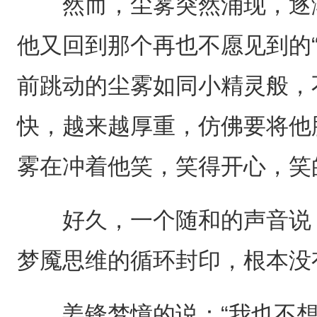
然而，尘雾突然涌现，逐渐
他又回到那个再也不愿见到的“
前跳动的尘雾如同小精灵般，
快，越来越厚重，仿佛要将他
雾在冲着他笑，笑得开心，笑
好久，一个随和的声音说：
梦魇思维的循环封印，根本没
姜锋梦憶的说：“我也不想