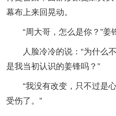
幕布上来回晃动。
“周大哥，怎么是你？”姜
人脸冷冷的说：“为什么不
是我当初认识的姜锋吗？”
“我没有改变，只不过是心
受伤了。”