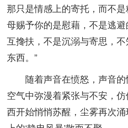
那只是情感上的寄托，而不是
母赐予你的是慰藉，不是逃避
互搀扶，不是沉溺与寄思，不
东西。”
随着声音在愤怒，声音的情
空气中弥漫着紧张与不安，仿
西开始悄悄苏醒，尘雾再次涌