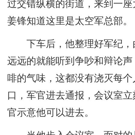
过交错纵横的街道，来到一座
姜锋知道这里是太空军总部。
下车后，他整理好军纪，由
远远的就能听到争吵和辩论声
啡的气味，这都没有浇灭每个
口，军官进去通报，会议室立
官示意他可以进去。