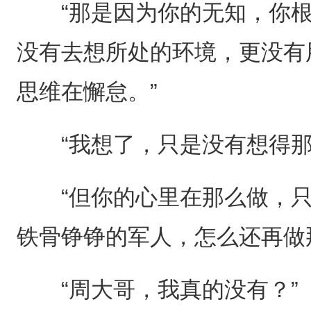
“那是因为你的无知，你根
没有去想所处的环境，更没有
思维在懈怠。”
“我想了，只是没有想得那
“但你的心里在那么做，只
铁骨铮铮的军人，怎么还再做
“周大哥，我真的没有？”