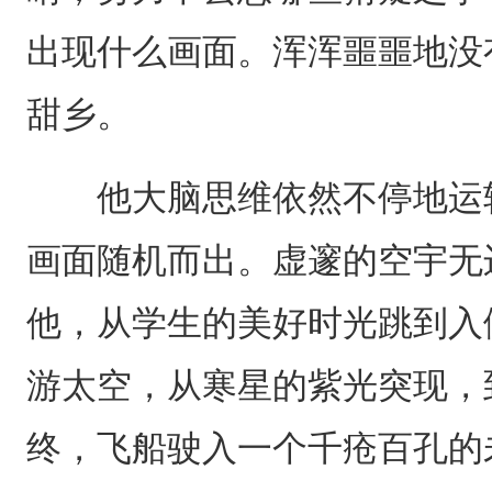
出现什么画面。浑浑噩噩地没
甜乡。
他大脑思维依然不停地运转
画面随机而出。虚邃的空宇无
他，从学生的美好时光跳到入
游太空，从寒星的紫光突现，
终，飞船驶入一个千疮百孔的