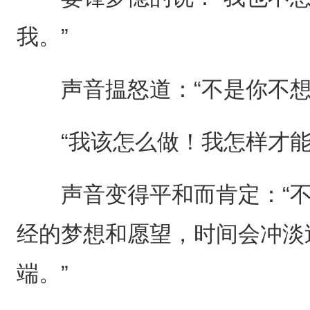
我。”
声音揾怒道：“不是你不想
“我该怎么做！我怎样才能
声音变得平和而肯定：“不
经的梦想和愿望，时间会冲淡
端。”