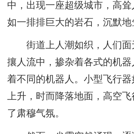
中，出现一座超级城市，高耸
如一排排巨大的岩石，沉默地
街道上人潮如织，人们面无
攘人流中，掺杂着各式的机器
着不同的机器人。小型飞行器
上升，时而降落地面，高空飞
了肃穆气氛。