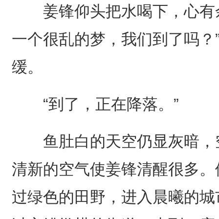
姜锋仰头把水喝下，心有余
一个很乱的梦，我们到了吗？
缓。
“到了，正在降落。”
鱼肚白的天空仍显灰暗，空
清新的空气使姜锋清醒很多。
过绿色的田野，进入晨曦的城