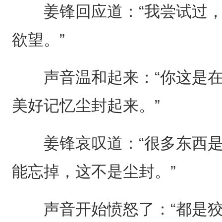
姜锋回应道：“我尝试过，
欲望。”
声音温和起来：“你这是在
美好记忆尘封起来。”
姜锋哀叹道：“很多东西是
能忘掉，这不是尘封。”
声音开始愤怒了：“都是狡