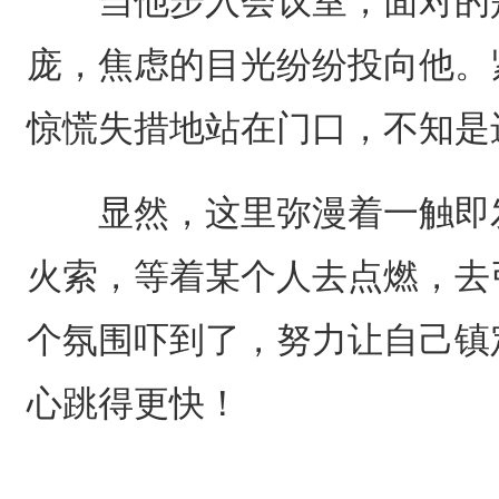
当他步入会议室，面对的是
庞，焦虑的目光纷纷投向他。
惊慌失措地站在门口，不知是
显然，这里弥漫着一触即发
火索，等着某个人去点燃，去
个氛围吓到了，努力让自己镇
心跳得更快！