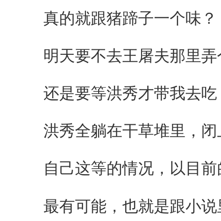
真的就跟猪蹄子一个味？
明天要不去王屠夫那里弄个
还是要等洪秀才带我去吃
洪秀全躺在干草堆里，闭上
自己这等的情况，以目前的
最有可能，也就是跟小说