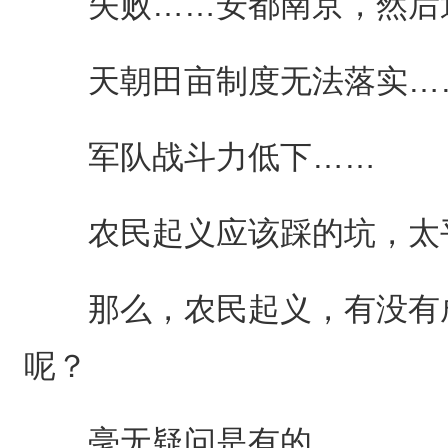
失败……安都南京，然后迅
天朝田亩制度无法落实…
军队战斗力低下……
农民起义应该踩的坑，太平
那么，农民起义，有没有成
呢？
毫无疑问是有的。