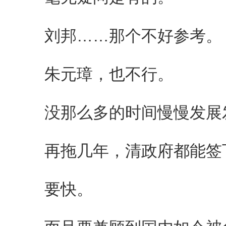
刘邦……那个不好参考。
朱元璋，也不行。
没那么多的时间慢慢发展
再拖几年，清政府都能签下
要快。