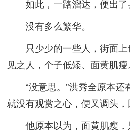
如此，一路溜达，便出了县
没有多么繁华。
只少少的一些人，街面上也
见之人，个子低矮、面黄肌瘦
“没意思。”洪秀全原本还
就没有观赏之心，便又调头，
他原本以为，面黄肌瘦，只