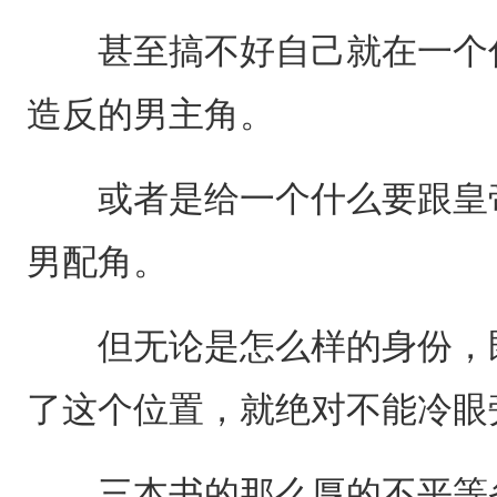
甚至搞不好自己就在一个什
造反的男主角。
或者是给一个什么要跟皇帝
男配角。
但无论是怎么样的身份，既
了这个位置，就绝对不能冷眼
三本书的那么厚的不平等