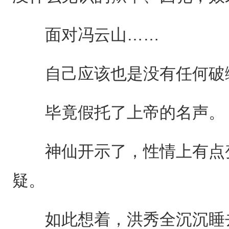
面对冯云山……
自己应该也是没有任何破
毕竟假托了上帝的名声。
神仙开示了，性情上有点变
疑。
如此想着，洪秀全沉沉睡