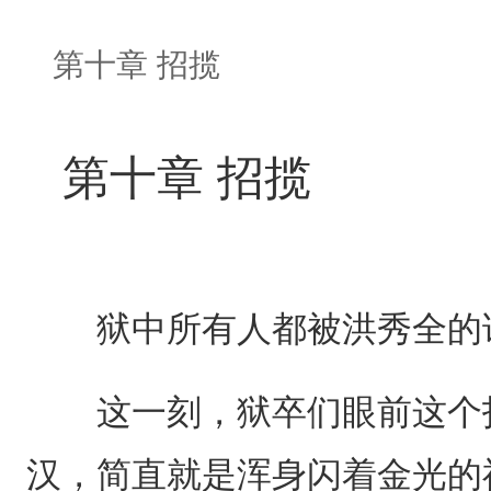
第十章 招揽
第十章 招揽
狱中所有人都被洪秀全的
这一刻，狱卒们眼前这个打
汉，简直就是浑身闪着金光的