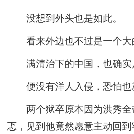
没想到外头也是如此。
看来外边也不过是一个大
满清治下的中国，也确实是
便没有洋人入侵，恐怕也
两个狱卒原本因为洪秀全带
忑，见到他竟然愿意主动回到