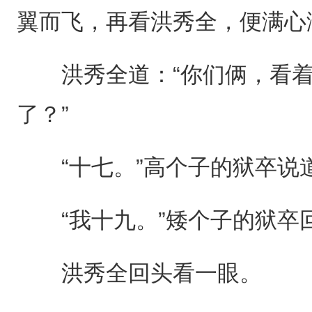
翼而飞，再看洪秀全，便满心
洪秀全道：“你们俩，看着
了？”
“十七。”高个子的狱卒说
“我十九。”矮个子的狱卒
洪秀全回头看一眼。