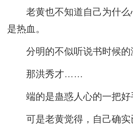
老黄也不知道自己为什么心
是热血。
分明的不似听说书时候的
那洪秀才……
端的是蛊惑人心的一把好
可是老黄觉得，自己确实已