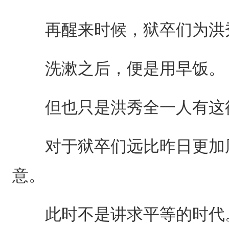
再醒来时候，狱卒们为洪秀
洗漱之后，便是用早饭。
但也只是洪秀全一人有这
对于狱卒们远比昨日更加周
意。
此时不是讲求平等的时代