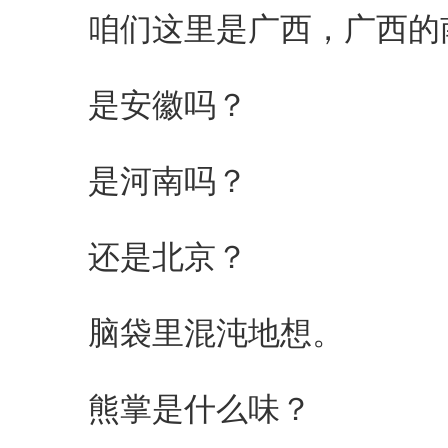
咱们这里是广西，广西的
是安徽吗？
是河南吗？
还是北京？
脑袋里混沌地想。
熊掌是什么味？