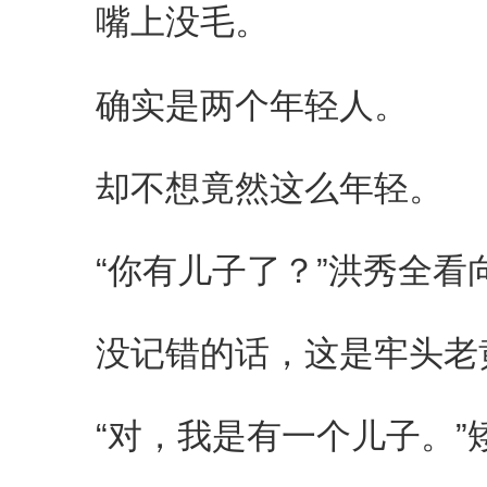
嘴上没毛。
确实是两个年轻人。
却不想竟然这么年轻。
“你有儿子了？”洪秀全看
没记错的话，这是牢头老
“对，我是有一个儿子。”