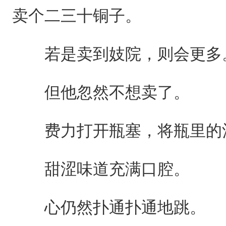
卖个二三十铜子。
若是卖到妓院，则会更多
但他忽然不想卖了。
费力打开瓶塞，将瓶里的
甜涩味道充满口腔。
心仍然扑通扑通地跳。