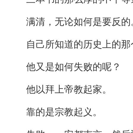
满清，无论如何是要反的
自己所知道的历史上的那个
他又是如何失败的呢？
他以拜上帝教起家。
靠的是宗教起义。