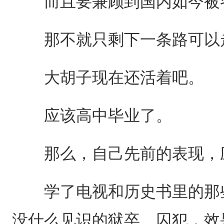
而且要兼顾到国内如今被各
那不就只剩下一条路可以
大胡子现在还活着吧。
应该高中毕业了。
那么，自己先前的表现，应
学了电视和历史书里的那些
没什么见识的狱卒、囚犯，效