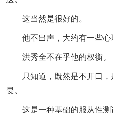
这当然是很好的。
他不出声，大约有一些心
洪秀全不在乎他的权衡。
只知道，既然是不开口，那
畏。
这是一种基础的服从性测试