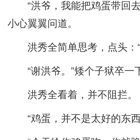
“洪爷，我能把鸡蛋带回去
小心翼翼问道。
洪秀全简单思考，点头：“
“谢洪爷。”矮个子狱卒一
洪秀全看着，并不阻拦。
“鸡蛋，并不是太好的东西