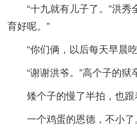
“十九就有儿子了。”洪秀全
育好呢。”
“你们俩，以后每天早晨吃
“谢谢洪爷。”高个子的狱
矮个子的慢了半拍，也跟着
一个鸡蛋的恩德，不小了