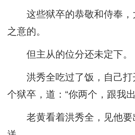
这些狱卒的恭敬和侍奉，大
之意的。
但主从的位分还未定下。
洪秀全吃过了饭，自己打开
个狱卒，道：“你两个，跟我出
老黄看着洪秀全，见他要出
送。