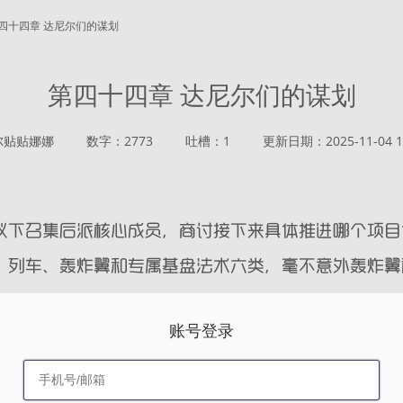
 第四十四章 达尼尔们的谋划
第四十四章 达尼尔们的谋划
尔贴贴娜娜
数字：2773
吐槽：1
更新日期：2025-11-04 11
账号登录