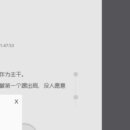
:47:53
X