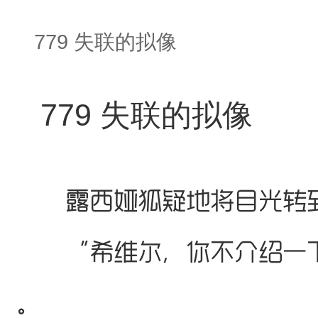
779 失联的拟像
779 失联的拟像