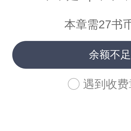
本章需27书
余额不足
遇到收费