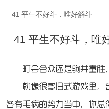
41 平生不好斗，唯好解斗
41 平生不好斗，唯