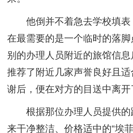
他倒并不着急去学校填表，
在最需要的是一个临时的落脚
别的办理人员附近的旅馆信息
推荐了附近几家声誉良好且适
谢后，便在对方的目送中离开
根据那位办理人员提供的路
来干净整洁、价格适中的“埃