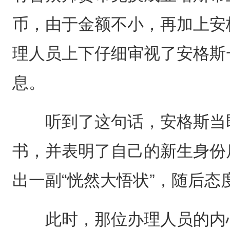
币，由于金额不小，再加上安
理人员上下仔细审视了安格斯
息。
听到了这句话，安格斯当即
书，并表明了自己的新生身份
出一副“恍然大悟状”，随后态
此时，那位办理人员的内心