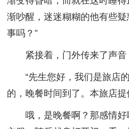
渐变得昏暗，而就在这时睡得
渐吵醒，迷迷糊糊的他有些疑
事吗？”
紧接着，门外传来了声音
“先生您好，我们是旅店的
的，晚餐时间到了。本旅店提
哦，是晚餐啊？那感情好啊