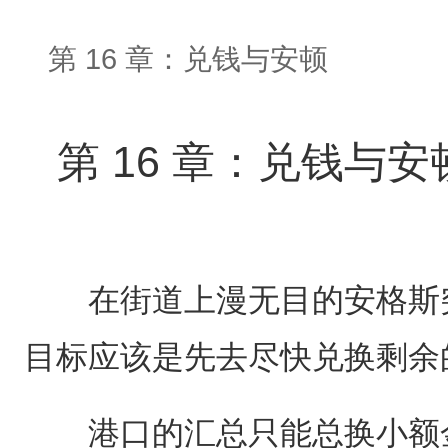
第 16 章：兑钱与安顿
第 16 章：兑钱与安
在街道上漫无目的安格斯突
目标应该是先去尽快兑换剩余
港口的汇总只能总换小额金