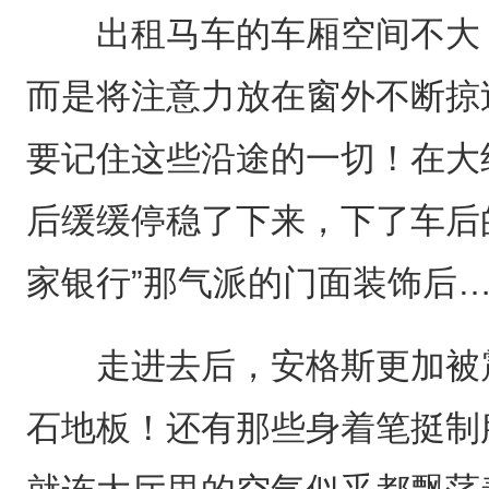
出租马车的车厢空间不大，
而是将注意力放在窗外不断掠
要记住这些沿途的一切！在大
后缓缓停稳了下来，下了车后
家银行”那气派的门面装饰后
走进去后，安格斯更加被震
石地板！还有那些身着笔挺制