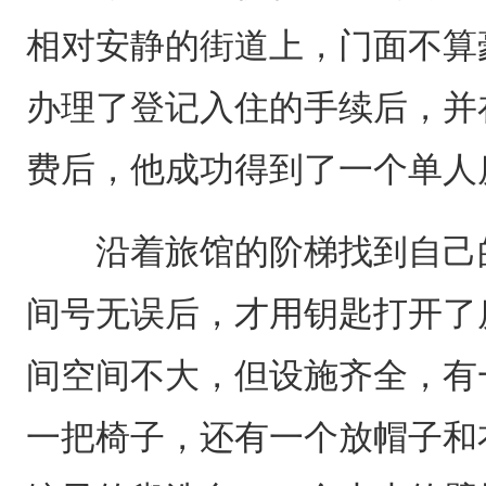
相对安静的街道上，门面不算
办理了登记入住的手续后，并
费后，他成功得到了一个单人
沿着旅馆的阶梯找到自己的
间号无误后，才用钥匙打开了
间空间不大，但设施齐全，有
一把椅子，还有一个放帽子和