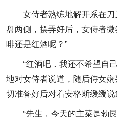
女侍者熟练地解开系在刀叉
盘两侧，摆弄好后，女侍者微
啡还是红酒呢？”
“红酒吧，我还不希望自己
地对女侍者说道，随后侍女娴
切准备好后对着安格斯缓缓说
“先生，今天的主菜是勃艮