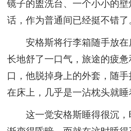
镜子的盥洗台、一个小小的壁
话，作为普通间已经挺不错了
安格斯将行李箱随手放在房
长地舒了一口气，旅途的疲惫
口，他脱掉身上的外套，随手
在床上，几乎是一沾枕头就睡
这一觉安格斯睡得很沉，时