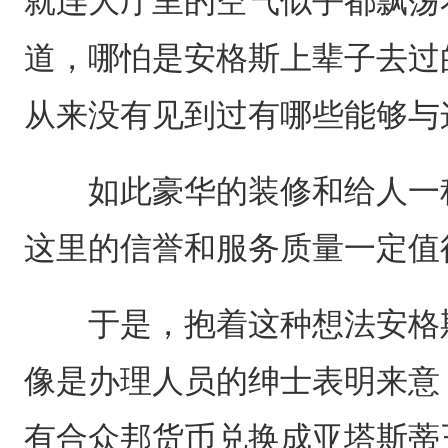
就连大厅里的空气似乎都飘荡
道，哪怕是安格斯上辈子去过
从来没有见到过有哪些能够与
如此豪华的装修和给人一种
这里的信誉和服务质量一定值
于是，抱着这种想法安格斯
像是办理人员的绅士表明来意
有合众邦货币兑换成亚塔斯蒂