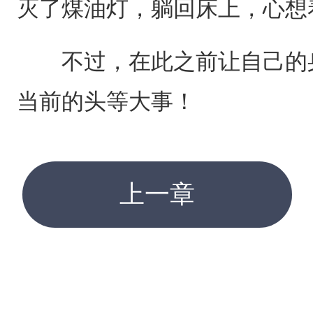
灭了煤油灯，躺回床上，心想
不过，在此之前让自己的身
当前的头等大事！
上一章