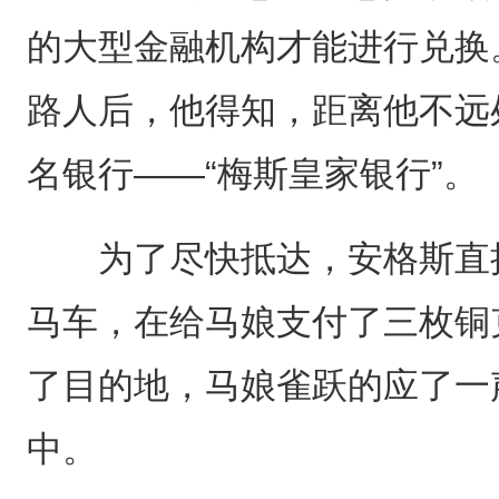
的大型金融机构才能进行兑换
路人后，他得知，距离他不远
名银行——“梅斯皇家银行”。
为了尽快抵达，安格斯直接
马车，在给马娘支付了三枚铜
了目的地，马娘雀跃的应了一
中。