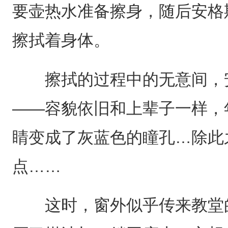
要壶热水准备擦身，随后安格
擦拭着身体。
擦拭的过程中的无意间，安
——容貌依旧和上辈子一样，
睛变成了灰蓝色的瞳孔…除此
点……
这时，窗外似乎传来教堂的