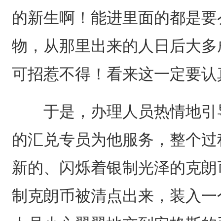
的新生啊！能进里面的都是要
物，从那里出来的人日后大多
可招惹不得！看来这一定要认
于是，办理人员热情地引导
的汇兑专员为他服务，整个过
新的、闪烁着银制光泽的克朗
制克朗币被清点出来，装入一