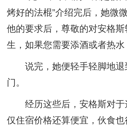
烤好的法棍”介绍完后，她微
他的要求后，尊敬的对安格斯
生，如果您需要添酒或者热水
说完，她便轻手轻脚地退到
门。
经历这些后，安格斯对于这
仅住宿价格还算便宜，伙食也