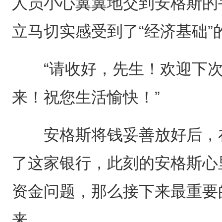
人员小心翼翼地交到安格斯的
立马切实感受到了“经济基础”
“请收好，先生！欢迎下次
来！祝您生活愉快！”
安格斯将钱妥善放好后，在
了这家银行，此刻的安格斯心
资金问题，那么接下来最重要
来。