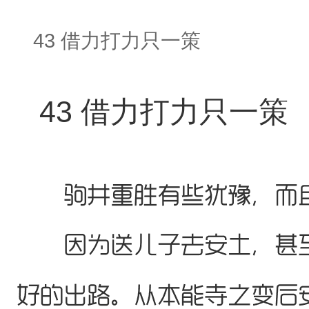
43 借力打力只一策
43 借力打力只一策