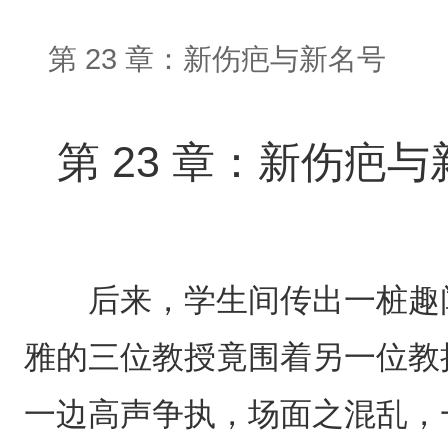
第 23 章：新伤疤与新名号
第 23 章：新伤疤
后来，学生间传出一桩趣闻
雅的三位教授竟围着另一位教
一边高声争执，场面之混乱，