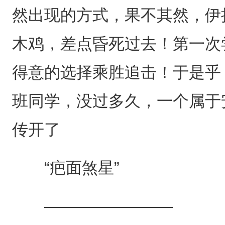
然出现的方式，果不其然，伊
木鸡，差点昏死过去！第一次
得意的选择乘胜追击！于是乎
班同学，没过多久，一个属于
传开了
“疤面煞星”
————————