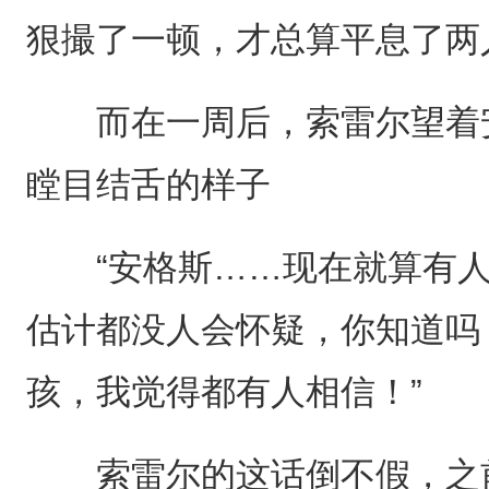
狠撮了一顿，才总算平息了两
而在一周后，索雷尔望着安
瞠目结舌的样子
“安格斯……现在就算有人
估计都没人会怀疑，你知道吗
孩，我觉得都有人相信！”
索雷尔的这话倒不假，之前