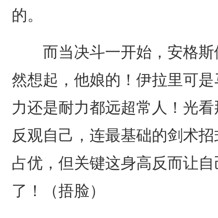
的。
而当决斗一开始，安格斯便
然想起，他娘的！伊拉里可是
力还是耐力都远超常人！光看
反观自己，连最基础的剑术招
占优，但关键这身高反而让自
了！（捂脸）