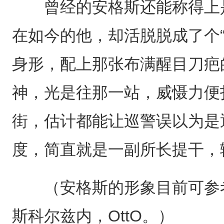
曾经的安格斯还能称得上是
在如今的他，却活脱脱成了个
身形，配上那张布满醒目刀疤
神，光是往那一站，威慑力便
街，估计都能让巡警误以为是
度，简直就是一副所长提干，
（安格斯的形象目前可参考
斯科尔兹内，OttO。）