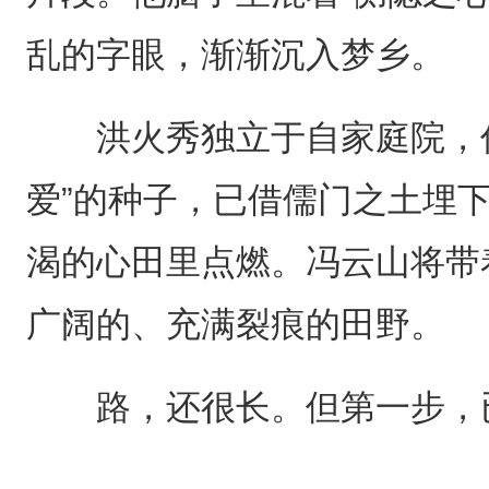
乱的字眼，渐渐沉入梦乡。
洪火秀独立于自家庭院，仰
爱”的种子，已借儒门之土埋下
渴的心田里点燃。冯云山将带
广阔的、充满裂痕的田野。
路，还很长。但第一步，