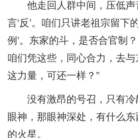
他走回人群中间，压低声音
言‘反’。咱们只讲老祖宗留下的
例’。东家的斗，是否合官制
咱们凭这些，同心合力，去与
这力量，可还一样？”
没有激昂的号召，只有冷静
眼神，那眼神深处，有什么东
的火星。