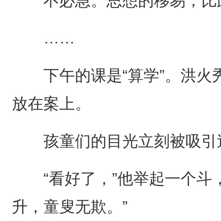
不必急。思想的移易，比政
……
下午的课是“算学”。洪火
放在案上。
孩童们的目光立刻被吸引
“看好了，”他举起一个斗，
升，童叟无欺。”