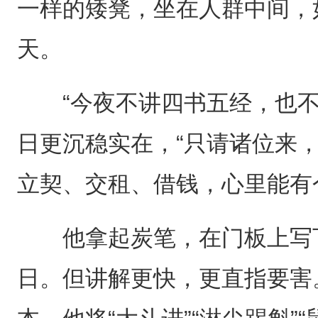
一样的矮凳，坐在人群中间，
天。
“今夜不讲四书五经，也不
日更沉稳实在，“只请诸位来
立契、交租、借钱，心里能有
他拿起炭笔，在门板上写下“田
日。但讲解更快，更直指要害