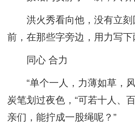
洪火秀看向他，没有立刻回
前，在那些字旁边，用力写下
同心 合力
“单个一人，力薄如草，风
炭笔划过夜色，“可若十人、
亲们，能拧成一股绳呢？”