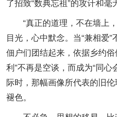
了招致“数典忘祖”的攻讦和
“真正的道理，不在墙上，
目光，心中默念。当“兼相爱
佃户们团结起来，依据乡约俗
利”不再是空谈，而成为“同心
际时，那幅画像所代表的旧伦
褪色。