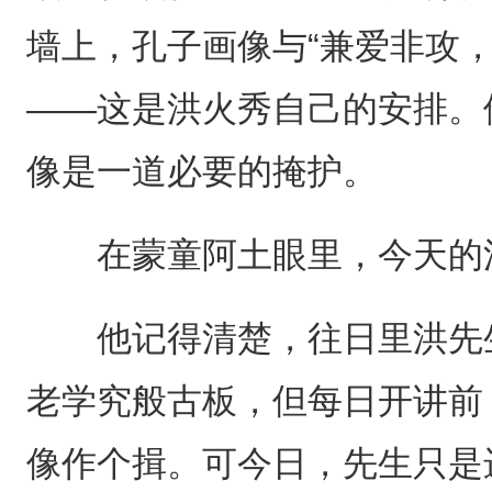
墙上，孔子画像与“兼爱非攻
——这是洪火秀自己的安排。
像是一道必要的掩护。
在蒙童阿土眼里，今天的洪
他记得清楚，往日里洪先生
老学究般古板，但每日开讲前
像作个揖。可今日，先生只是