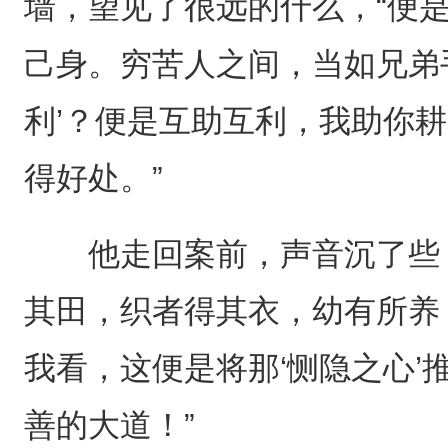
墙，望见了很远的什么，“便
己身。穷苦人之间，当如兄弟
利’？便是互助互利，我助你
得好处。”
他走回案前，声音沉了些：
其田，织者得其衣，幼有所养
我看，这便是将那‘恻隐之心’
善的大道！”