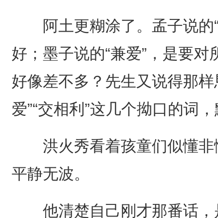
阿土更糊涂了。孟子说的“
好；墨子说的“兼爱”，是要
好像差不多？先生又说得那样
爱”“交相利”这几个拗口的词
洪火秀看着孩童们似懂非懂
平静无波。
他清楚自己刚才那番话，是