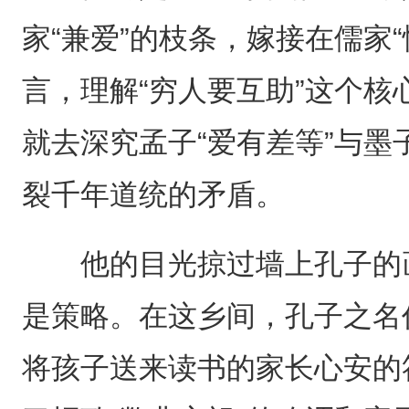
家“兼爱”的枝条，嫁接在儒家
言，理解“穷人要互助”这个
就去深究孟子“爱有差等”与墨
裂千年道统的矛盾。
他的目光掠过墙上孔子的画
是策略。在这乡间，孔子之名
将孩子送来读书的家长心安的