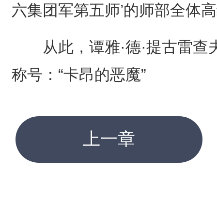
六集团军第五师’的师部全体高
从此，谭雅·德·提古雷查
称号：“卡昂的恶魔”
上一章