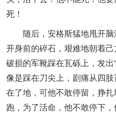
死！
随后，安格斯猛地甩开脑海
开身前的碎石，艰难地朝着己
破损的军靴踩在瓦砾上，发出
像是踩在刀尖上，剧痛从四肢
在了地，可他不敢停留，挣扎
跑，为了活命，他不敢停下，