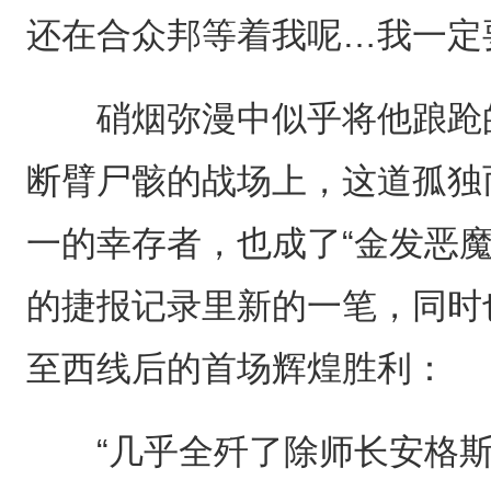
还在合众邦等着我呢…我一定
硝烟弥漫中似乎将他踉跄的
断臂尸骸的战场上，这道孤独
一的幸存者，也成了“金发恶
的捷报记录里新的一笔，同时
至西线后的首场辉煌胜利：
“几乎全歼了除师长安格斯·