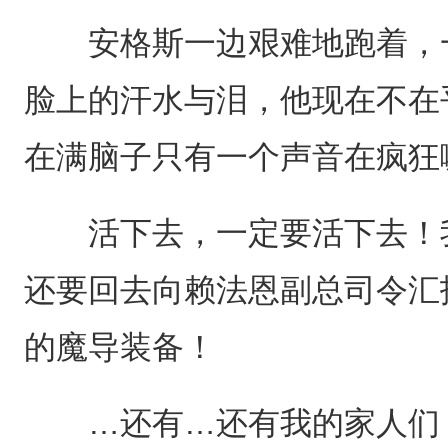
安格斯一边艰难地跑着，一
脸上的汗水与泪，他现在不在
在满脑子只有一个声音在疯狂
活下去，一定要活下去！我
还要回去向赖法恩副总司令汇
的魔导装备！
…还有…还有我的家人们，