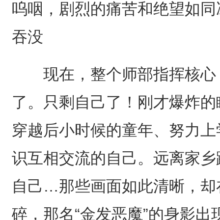
呜咽，剧烈的痛苦和绝望如同
吞没
现在，整个师部指挥核心，
了。只剩自己了！刚才爆炸的
穿越后小时候的童年、努力上
识互相交流的自己。远离家乡
自己…那些画面如此清晰，却
碎，那名“金发恶魔”的身影出