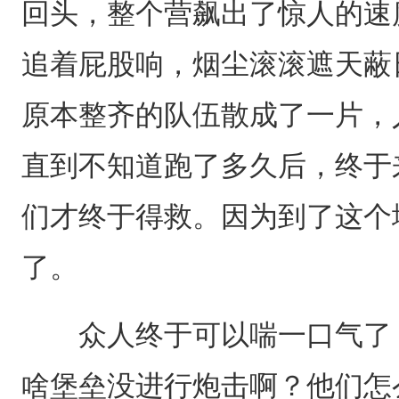
回头，整个营飙出了惊人的速
追着屁股响，烟尘滚滚遮天蔽
原本整齐的队伍散成了一片，
直到不知道跑了多久后，终于
们才终于得救。因为到了这个
了。
众人终于可以喘一口气了，
啥堡垒没进行炮击啊？他们怎