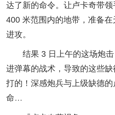
达了新的命令。让卢卡奇带领
400 米范围内的地带，准备
进攻。
结果 3 日上午的这场炮击
进弹幕的战术，导致的这些缺
打的！深感炮兵与上级缺德的
命…