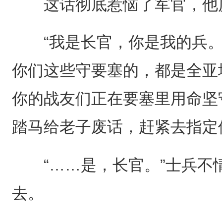
这话彻底惹恼了军官，他
“我是长官，你是我的兵。
你们这些守要塞的，都是全亚
你的战友们正在要塞里用命坚
踏马给老子废话，赶紧去指定
“……是，长官。”士兵不
去。