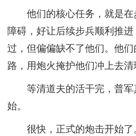
他们的核心任务，就是在步
障碍，好让后续步兵顺利推进
过，但偏偏缺不了他们。他们
路，用炮火掩护他们冲上去清
等清道夫的活干完，普军真
始。
很快，正式的炮击开始了