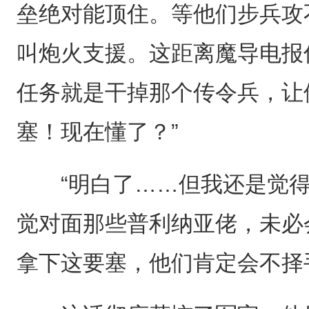
垒绝对能顶住。等他们步兵攻
叫炮火支援。这距离魔导电报
任务就是干掉那个传令兵，让
塞！现在懂了？”
“明白了……但我还是觉得没
觉对面那些普利纳亚佬，未必
拿下这要塞，他们肯定会不择