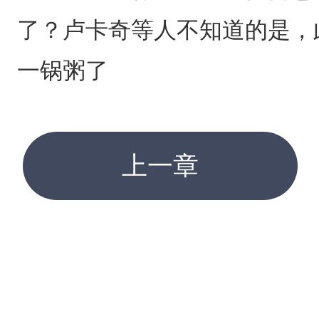
了？卢卡奇等人不知道的是，
一锅粥了
上一章