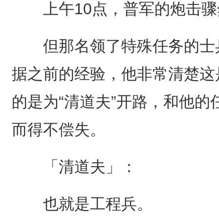
上午10点，普军的炮击骤
但那名领了特殊任务的士兵
据之前的经验，他非常清楚这
的是为“清道夫”开路，和他
而得不偿失。
「清道夫」：
也就是工程兵。