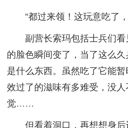
“都过来领！这玩意吃了，
副营长索玛包括士兵们看见
的脸色瞬间变了，当了这么久
是什么东西。虽然吃了它能暂
效过了的滋味有多难受，没人
觉……
但看着洞口，再想想身后还