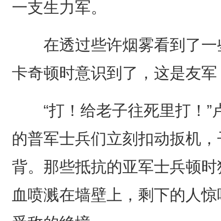
一支生力军。
在透过些许烟雾看到了一些
卡奇顿时意识到了，这是友军
“打！给老子往死里打！”
的普军士兵们立刻扣动扳机，
背。那些抵抗的亚军士兵顿时
血喷溅在墙壁上，剩下的人惊