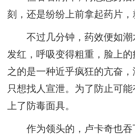
刻，还是纷纷上前拿起药片，
不过几分钟，药效便如潮水
发红，呼吸变得粗重，脸上的
之的是一种近乎疯狂的亢奋，
只想找人宣泄。为了防止可能
上了防毒面具。
作为领头的，卢卡奇也吞下