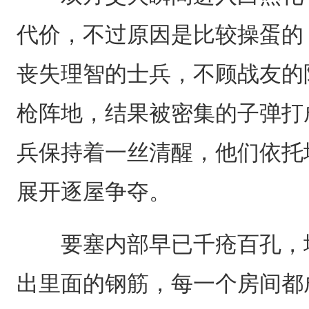
代价，不过原因是比较操蛋的
丧失理智的士兵，不顾战友的
枪阵地，结果被密集的子弹打
兵保持着一丝清醒，他们依托
展开逐屋争夺。
要塞内部早已千疮百孔，墙
出里面的钢筋，每一个房间都