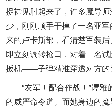
捉襟见肘起来了，许多魔导师
少，刚刚顺手干掉了一名亚军
来的卢卡斯部，看清楚军装后
即立刻调转枪口，对着一名试
扳机——子弹精准穿透对方的
“友军！配合作战！”谭雅
的威严命令道。而她身边的魔