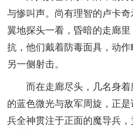
与惨叫声。尚有理智的卢卡奇
翼地探头一看，昏暗的走廊里
抗，他们戴着防毒面具，动作
另一侧射击。
而在走廊尽头，几名身着魔
的蓝色微光与敌军周旋，正是
兵全神贯注于正面的魔导兵，