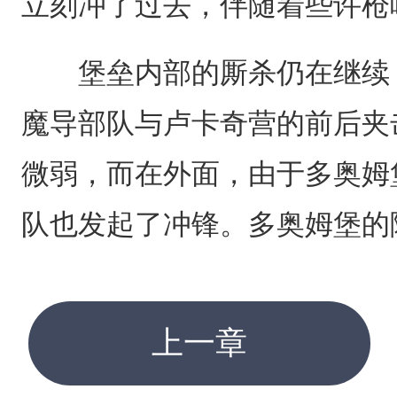
立刻冲了过去，伴随着些许枪
堡垒内部的厮杀仍在继续，
魔导部队与卢卡奇营的前后夹
微弱，而在外面，由于多奥姆
队也发起了冲锋。多奥姆堡的
上一章