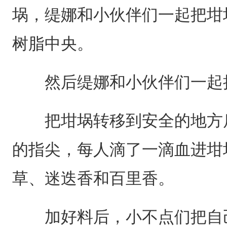
埚，缇娜和小伙伴们一起把坩
树脂中央。
然后缇娜和小伙伴们一起把
把坩埚转移到安全的地方后
的指尖，每人滴了一滴血进坩
草、迷迭香和百里香。
加好料后，小不点们把自己