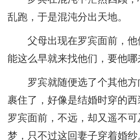
乱跑，于是混沌分出天地。
父母出现在罗宾面前，他们
能这么早就来找他们，要他哪
罗宾就随便选了个其他方向
裹住了，好像是结婚时穿的西
罗宾面前，不远，却又遥不可
梦，只不过这回妻子穿着婚纱