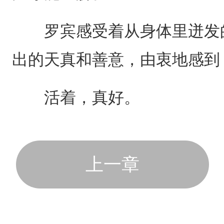
罗宾感受着从身体里迸发的
出的天真和善意，由衷地感到
活着，真好。
上一章