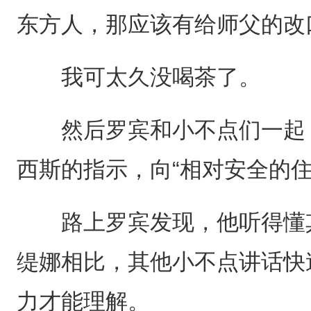
东方人，那应该有给师父的改
我可太久没喝茶了。
然后罗宾和小不点们一起，
西斯的指示，向“相对安全的住
路上罗宾发现，他听得懂其
缇娜相比，其他小不点讲话快
力才能理解。