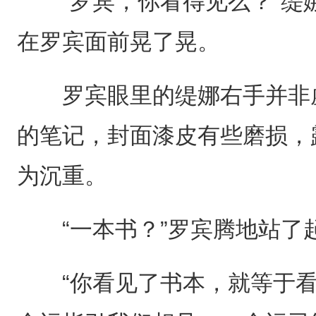
“罗宾，你看得见么？”缇
在罗宾面前晃了晃。
罗宾眼里的缇娜右手并非虚
的笔记，封面漆皮有些磨损，
为沉重。
“一本书？”罗宾腾地站了
“你看见了书本，就等于看