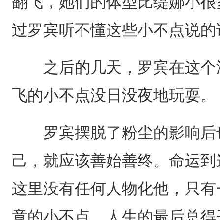
翻飞，她们的体型比缇娜小很
过罗宾听不懂这些小不点说的
之后的几天，罗宾在这个没
飞的小不点没日没夜地玩耍。
罗宾摆脱了粉尘的影响后也
己，就应该善始善终。命运到
这里没有任何人物化他，只有
意的小不点，人生的最后总得