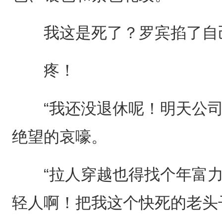
我这是死了？罗宾掐了自
疼！
“我还没退休呢！明天公司
绝望的哀嚎。
“拉人穿越也得找个年富力
轻人啊！把我这个快死的老头