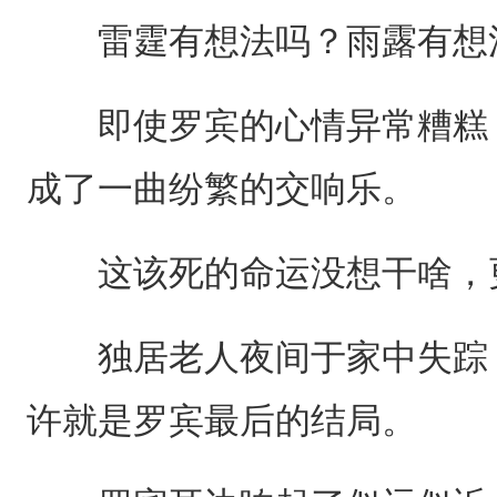
雷霆有想法吗？雨露有想法
即使罗宾的心情异常糟糕，
成了一曲纷繁的交响乐。
这该死的命运没想干啥，
独居老人夜间于家中失踪，
许就是罗宾最后的结局。