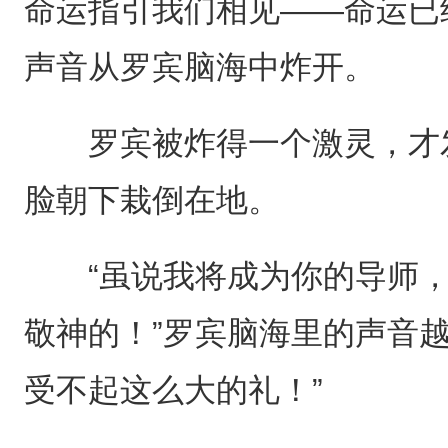
命运指引我们相见——命运已
声音从罗宾脑海中炸开。
罗宾被炸得一个激灵，才发
脸朝下栽倒在地。
“虽说我将成为你的导师，
敬神的！”罗宾脑海里的声音
受不起这么大的礼！”