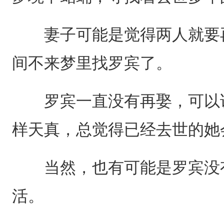
妻子可能是觉得两人就要再
间不来梦里找罗宾了。
罗宾一直没有再娶，可以说
样天真，总觉得已经去世的她
当然，也有可能是罗宾没有
活。