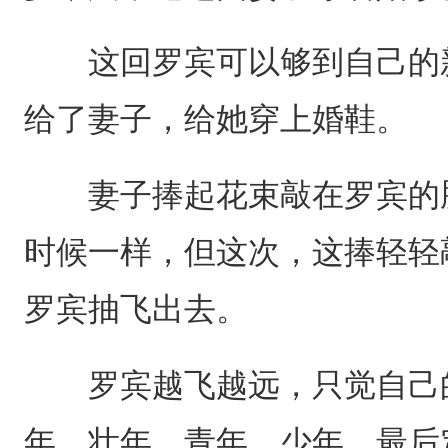
这回罗宾可以够到自己的新
给了妻子，给她穿上婚鞋。
妻子捧起花束敲在罗宾的脑
时候一样，但这次，这捧轻轻
罗宾抽飞出去。
罗宾越飞越远，只觉自己的
年、壮年、青年、少年，最后