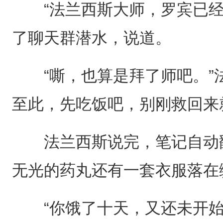
“法兰西斯大师，罗宾已经
了聊天群潜水，说道。
“嘶，也算是拜了师吧。”法
至此，先吃饭吧，别刚救回来
法兰西斯说完，笔记自动翻
无光的药丸还有一套衣服落在
“你饿了十天，又还未开始