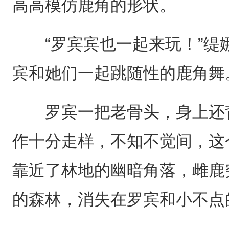
高高模仿鹿角的形状。
“罗宾宾也一起来玩！”缇
宾和她们一起跳随性的鹿角舞
罗宾一把老骨头，身上还背
作十分走样，不知不觉间，这
靠近了林地的幽暗角落，雌鹿
的森林，消失在罗宾和小不点