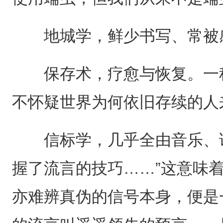
地城学，鲜少书写、常被感
保存术，疗愈与恢复。一种
不怀疑世界为何依旧存续的人
信标学，几乎全由音乐、谜
握了流言的技巧……”这意味
亦难辨真伪的信号本身，便是