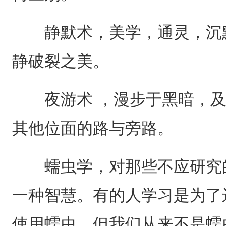
静默术，美学，通灵，沉默
静破裂之美。
夜游术 ，漫步于黑暗，及隐
其他位面的路与旁路。
蠕虫学，对那些不应研究的
一种智慧。有的人学习是为了
使用蠕虫，但我们从来不是蠕