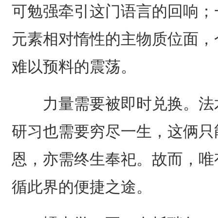
可勉强牵引这门语言的回响；
元素相对惰性的主物质位面，
难以预料的震荡。
力量需要被即时兑换。法术
研习也需要穷尽一生，这俩只
恩，亦需终生奉祀。故而，唯
循此界的便捷之途。