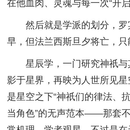
在他血肉、灵魂与每一次“开
然后就是学派的划分，罗宾
早，但法兰西斯旦夕将亡，只
星辰学，一门研究神祇与其
影于星界，再映为人世所见星
是星空之下“神祇们的律法、抗
当角色”的无声范本——那套
常机理。学者观星，不过是在