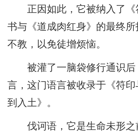
正因如此，它被纳入了《符
书与《道成肉红身》的最终所
不教，以免徒增烦恼。
被灌了一脑袋修行通识后，
言，这门语言被收录于《符印
到入土》。
伐诃语，它是生命未形之前