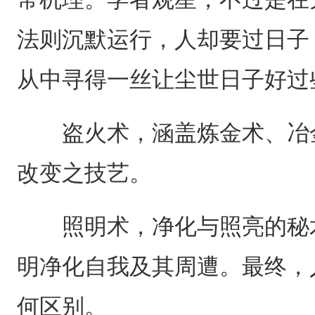
法则沉默运行，人却要过日子
从中寻得一丝让尘世日子好过
盗火术，涵盖炼金术、冶金
改变之技艺。
照明术，净化与照亮的秘术
明净化自我及其周遭。最终，
何区别。