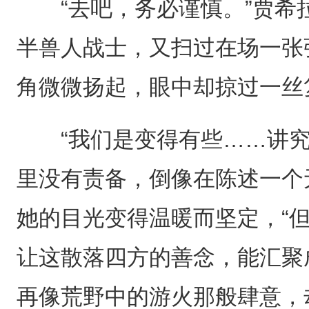
“去吧，务必谨慎。”贾希
半兽人战士，又扫过在场一张
角微微扬起，眼中却掠过一丝
“我们是变得有些……讲究
里没有责备，倒像在陈述一个
她的目光变得温暖而坚定，“
让这散落四方的善念，能汇聚
再像荒野中的游火那般肆意，