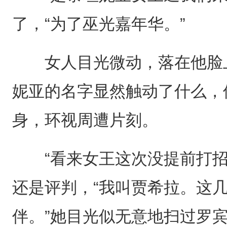
了，“为了巫光嘉年华。”
女人目光微动，落在他脸上
妮亚的名字显然触动了什么，
身，环视周遭片刻。
“看来女王这次没提前打招
还是评判，“我叫贾希拉。这
伴。”她目光似无意地扫过罗