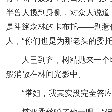
半兽人揽到身侧，对众人说道
是斗篷森林的卡布托——别惹
人，“你们也是为那老头的委托
人已到齐，树精抛来一个职
般消散在林间光影中。
“塔姐，我其实没完全答应