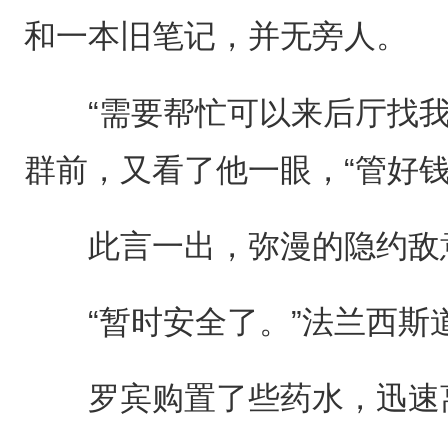
和一本旧笔记，并无旁人。
“需要帮忙可以来后厅找我
群前，又看了他一眼，“管好钱
此言一出，弥漫的隐约敌
“暂时安全了。”法兰西斯
罗宾购置了些药水，迅速