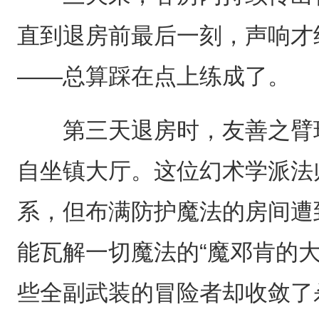
直到退房前最后一刻，声响才
——总算踩在点上练成了。
第三天退房时，友善之臂现
自坐镇大厅。这位幻术学派法
系，但布满防护魔法的房间遭
能瓦解一切魔法的“魔邓肯的
些全副武装的冒险者却收敛了