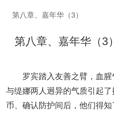
第八章、嘉年华（3）
第八章、嘉年华（3
罗宾踏入友善之臂，血腥气
与缇娜两人迥异的气质引起了
币、确认防护间后，他们得知