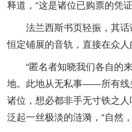
释道，“这是诸位已购票的凭
法兰西斯书页轻振，其话语
恒定铺展的音轨，直接在众人
“匿名者知晓我们各自的来
地。此地从无私事——所有线
诸位，想必都非手无寸铁之人
泛起一丝极淡的涟漪，“自然