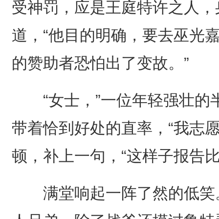
受神罚，应是王庭特许之人，
道，“他目的明确，要去巫光
的赞助者恐怕出了变故。”
“女士，”一位年轻强壮的
带着恰到好处的直率，“我志
顿，补上一句，“这样子报告比
满堂响起一阵了然的低笑。