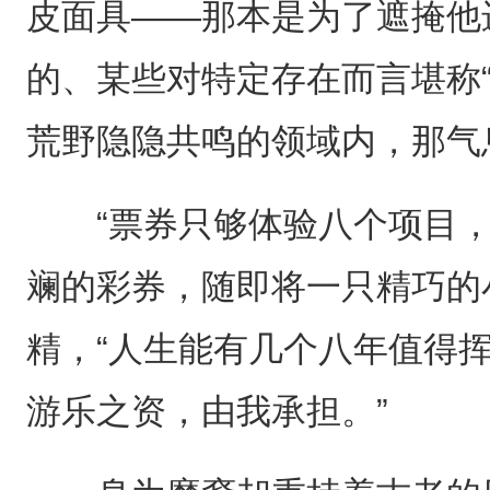
皮面具——那本是为了遮掩他
的、某些对特定存在而言堪称
荒野隐隐共鸣的领域内，那气
“票券只够体验八个项目，
斓的彩券，随即将一只精巧的
精，“人生能有几个八年值得
游乐之资，由我承担。”