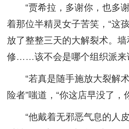
“贾希拉，多谢你，也多谢
着那位半精灵女子苦笑，“这
放了整整三天的大解裂术。墙
修……该不会是哪个组织派来
“若真是随手施放大裂解术的
险者”嗤道，“你这店早没了，
“他戴着无邪恶气息的人皮