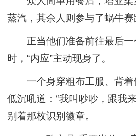
众人简单用餐后，塔亚柔丝
蒸汽，其余人则参与了蜗牛赛
正当他们准备前往最后一个
时，“内应”主动现身了。
一个身穿粗布工服、背着假
低沉吼道：“我叫吵吵，跟我
别着那枚识别徽章。