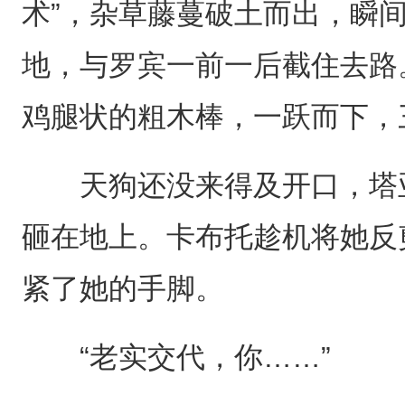
术”，杂草藤蔓破土而出，瞬
地，与罗宾一前一后截住去路
鸡腿状的粗木棒，一跃而下，
天狗还没来得及开口，塔亚
砸在地上。卡布托趁机将她反
紧了她的手脚。
“老实交代，你……”