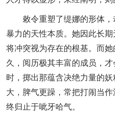
敕令重塑了缇娜的形体，却
暴力的天性本质。她因此长期
将冲突视为存在的根基。而她
久，阅历极其丰富的成员，才
时，掷出那蕴含决绝力量的妖
大，脾气更躁，常把打闹当作
终归止于呲牙哈气。