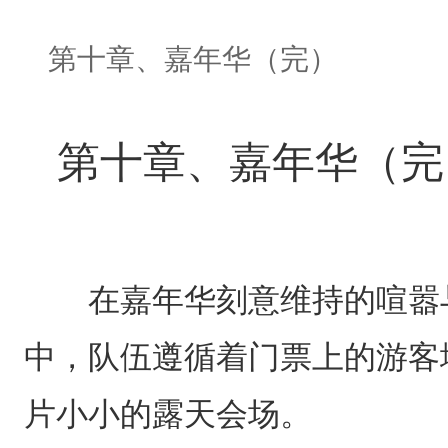
第十章、嘉年华（完）
第十章、嘉年华（完
在嘉年华刻意维持的喧嚣与
中，队伍遵循着门票上的游客
片小小的露天会场。