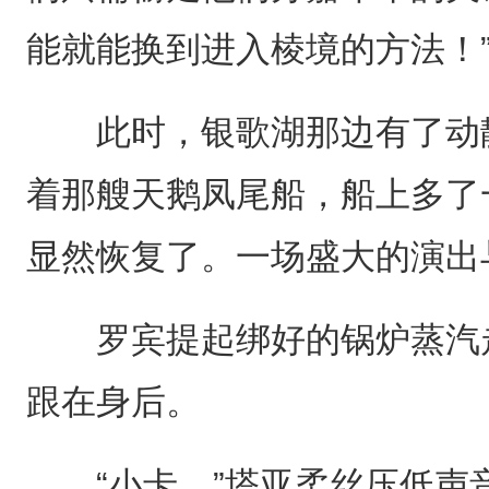
能就能换到进入棱境的方法！
此时，银歌湖那边有了动静
着那艘天鹅凤尾船，船上多了
显然恢复了。一场盛大的演出
罗宾提起绑好的锅炉蒸汽走
跟在身后。
“小卡，”塔亚柔丝压低声音