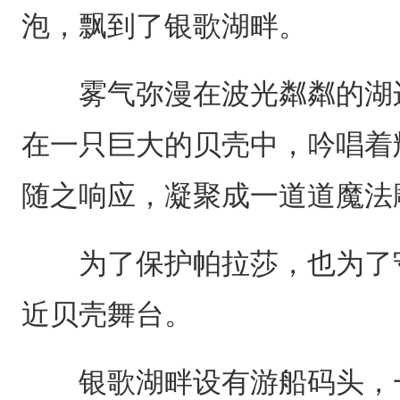
泡，飘到了银歌湖畔。
雾气弥漫在波光粼粼的湖边
在一只巨大的贝壳中，吟唱着
随之响应，凝聚成一道道魔法
为了保护帕拉莎，也为了守
近贝壳舞台。
银歌湖畔设有游船码头，一