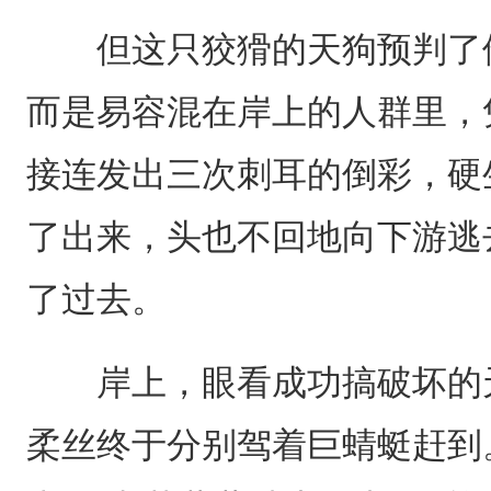
但这只狡猾的天狗预判了他
而是易容混在岸上的人群里，
接连发出三次刺耳的倒彩，硬
了出来，头也不回地向下游逃
了过去。
岸上，眼看成功搞破坏的天
柔丝终于分别驾着巨蜻蜓赶到