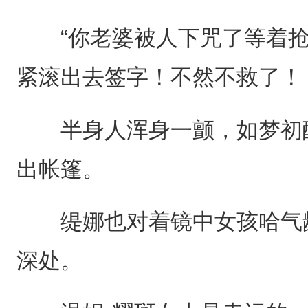
“你老婆被人下咒了等着抢救
紧滚出去签字！不然不救了！
半身人浑身一颤，如梦初醒
出帐篷。
缇娜也对着镜中女孩哈气龇
深处。