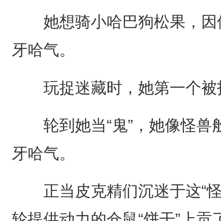
她想骑小哈巴狗松果，因体
牙哈气。
玩捉迷藏时，她第一个被找
轮到她当“鬼”，她像怪兽
牙哈气。
正当皮克精们沉迷于这“怪
轮提供动力的仓鼠“饼干”上