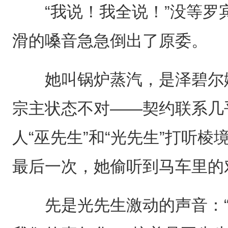
“我说！我全说！”没等罗
滑的嗓音急急倒出了原委。
她叫锅炉蒸汽，是泽碧尔娜
宗主状态不对——契约联系几
人“巫先生”和“光先生”打听
最后一次，她偷听到马车里的
先是光先生激动的声音：“