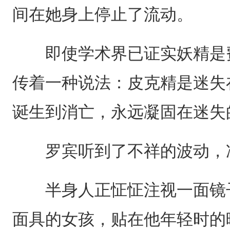
间在她身上停止了流动。
即使学术界已证实妖精是费
传着一种说法：皮克精是迷失
诞生到消亡，永远凝固在迷失
罗宾听到了不祥的波动，
半身人正怔怔注视一面镜子
面具的女孩，贴在他年轻时的