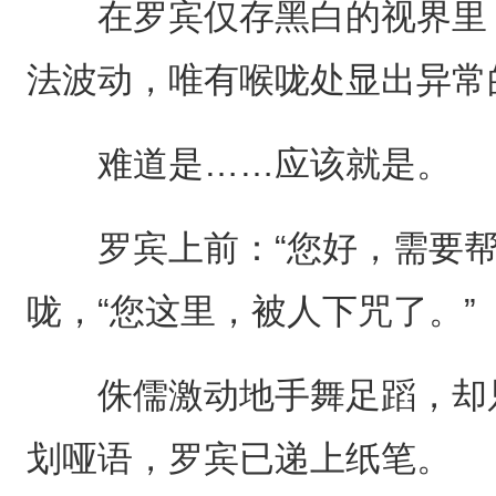
在罗宾仅存黑白的视界里，
法波动，唯有喉咙处显出异常
难道是……应该就是。
罗宾上前：“您好，需要帮
咙，“您这里，被人下咒了。”
侏儒激动地手舞足蹈，却只
划哑语，罗宾已递上纸笔。