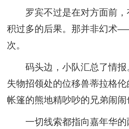
罗宾不过是在对方面前，有
积过多的后果。那并非幻术—
次。
码头边，小队汇总了情报。
失物招领处的位移兽蒂拉格伦
帐篷的熊地精吵吵的兄弟闹闹
一切线索都指向嘉年华的两