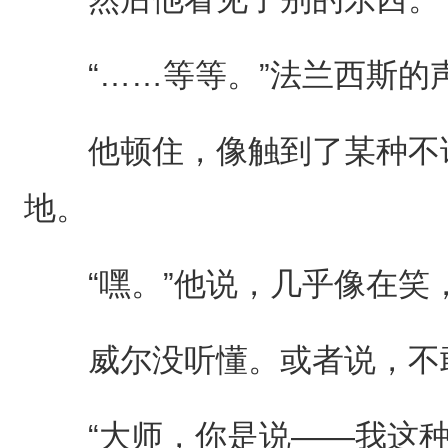
“……等等。”法兰西斯的声
他顿住，像触到了某种不该
地。
“嘿。”他说，几乎像在笑，
威尔没听懂。或者说，不
“大师，你是说——我这种