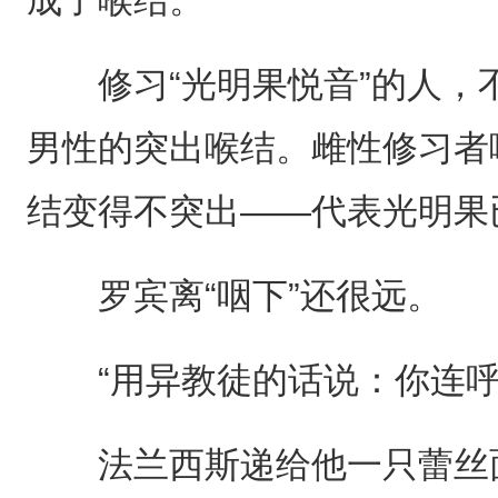
成了喉结。
修习“光明果悦音”的人，
男性的突出喉结。雌性修习者
结变得不突出——代表光明果
罗宾离“咽下”还很远。
“用异教徒的话说：你连呼
法兰西斯递给他一只蕾丝面