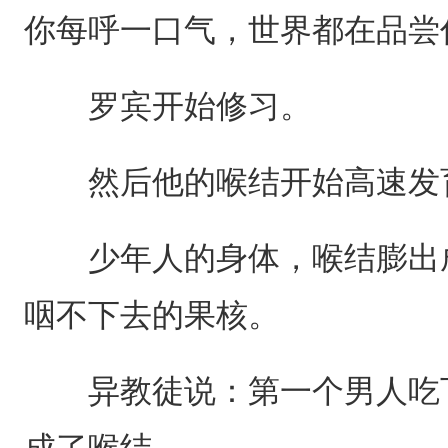
你每呼一口气，世界都在品尝
罗宾开始修习。
然后他的喉结开始高速发
少年人的身体，喉结膨出成
咽不下去的果核。
异教徒说：第一个男人吃下