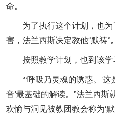
命。
为了执行这个计划，也为了
害，法兰西斯决定教他“默祷”
按照教学计划，也到该学习
“‘呼吸乃灵魂的诱惑。’这
音’最基础的解读。”法兰西斯
欢愉与洞见被教团教会称为‘默