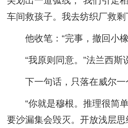
尖划出一道弧线，“我们引走
车间救孩子。我去纺织厂救剩
他收笔：“完事，撤回小橡
“我原则同意。”法兰西斯说
下一句话，只落在威尔一
“你就是穆根。推理很简单
要沙漏集会毁灭。开放浅层思