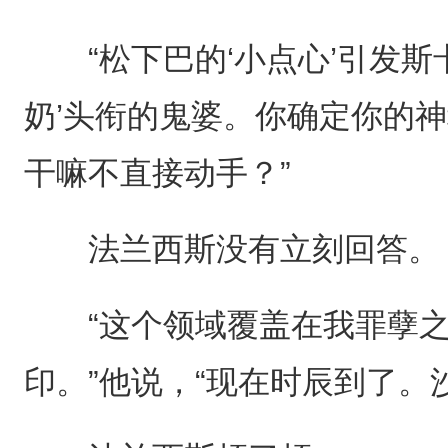
“松下巴的‘小点心’引发斯
奶’头衔的鬼婆。你确定你的
干嘛不直接动手？”
法兰西斯没有立刻回答。
“这个领域覆盖在我罪孽之
印。”他说，“现在时辰到了。