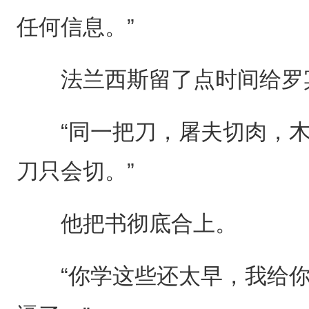
任何信息。”
法兰西斯留了点时间给罗
“同一把刀，屠夫切肉，木
刀只会切。”
他把书彻底合上。
“你学这些还太早，我给你