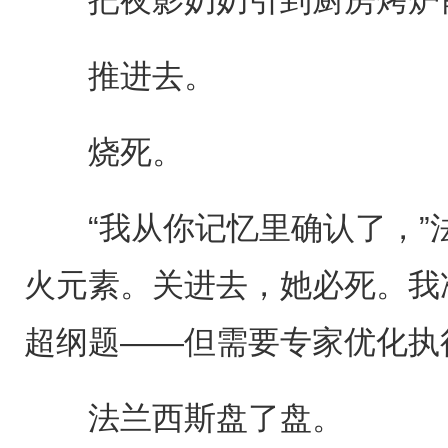
推进去。
烧死。
“我从你记忆里确认了，”法
火元素。关进去，她必死。我
超纲题——但需要专家优化执
法兰西斯盘了盘。