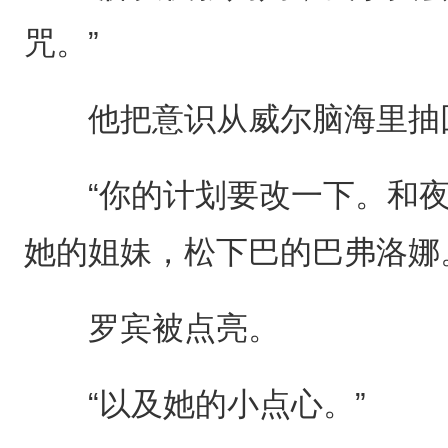
咒。”
他把意识从威尔脑海里抽
“你的计划要改一下。和夜
她的姐妹，松下巴的巴弗洛娜
罗宾被点亮。
“以及她的小点心。”