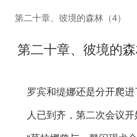
第二十章、彼境的森林（4）
第二十章、彼境的森
罗宾和缇娜还是分开爬进
人已到齐，第二次会议开