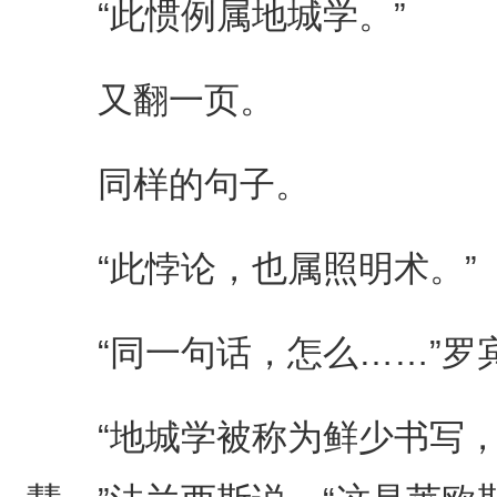
“此惯例属地城学。”
又翻一页。
同样的句子。
“此悖论，也属照明术。”
“同一句话，怎么……”罗
“地城学被称为鲜少书写，