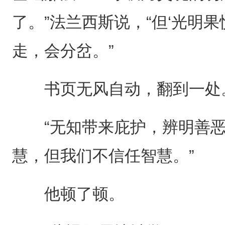
了。”法兰西斯说，“但‘光明
走，会分岔。”
书页无风自动，翻到一处
“无知带来庇护，辨明善恶
慧，但我们不信任智慧。”
他顿了顿。