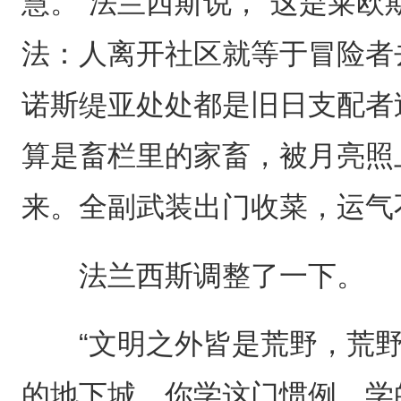
慧。”法兰西斯说，“这是莱
法：人离开社区就等于冒险者
诺斯缇亚处处都是旧日支配者
算是畜栏里的家畜，被月亮照
来。全副武装出门收菜，运气
法兰西斯调整了一下。
“文明之外皆是荒野，荒野
的地下城。你学这门惯例，学