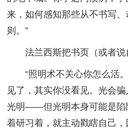
来，如何感知那些从不书写、
则。”
法兰西斯把书页（或者说
“照明术不关心你怎么活。
见了，其实你没看见。光会骗
光明——但光明本身可能是陷
着研习着，就主动戳瞎自己，