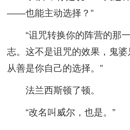
——也能主动选择？”
“诅咒转换你的阵营的那一
志。这不是诅咒的效果，鬼婆
从善是你自己的选择。”
法兰西斯顿了顿。
“改名叫威尔，也是。”