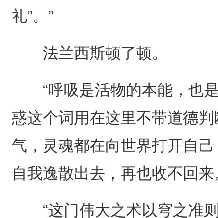
礼”。”
法兰西斯顿了顿。
“呼吸是活物的本能，也是
惑这个词用在这里不带道德判
气，灵魂都在向世界打开自己
自我逸散出去，再也收不回来
“这门伟大之术以穹之准则