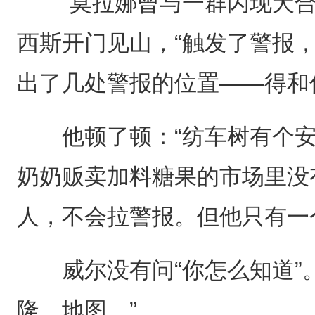
“莫拉娜曾与一群闪现犬合
西斯开门见山，“触发了警报
出了几处警报的位置——得和
他顿了顿：“纺车树有个安
奶奶贩卖加料糖果的市场里没
人，不会拉警报。但他只有一
威尔没有问“你怎么知道”。
隆，地图。”