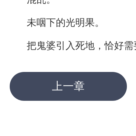
未咽下的光明果。
把鬼婆引入死地，恰好需
上一章