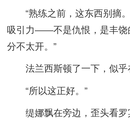
“熟练之前，这东西别摘。
吸引力——不是仇恨，是丰饶
分不太开。”
法兰西斯顿了一下，似乎
“所以这正好。”
缇娜飘在旁边，歪头看罗