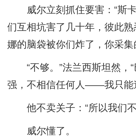
威尔立刻抓住要害：“斯卡
们互相坑害了几十年，彼此熟
娜的脑袋被你们炸了，你采集
“不够。”法兰西斯坦然，“
强，不相信任何人——我只能
他不卖关子：“所以我们不
威尔懂了。