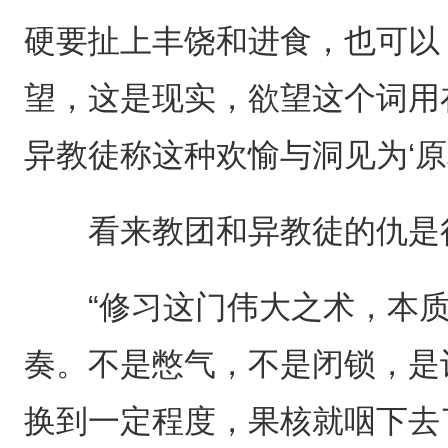
硬要扯上丰饶和进食，也可以
望，这是现实，欲望这个词用
异教徒称这种欢愉与洞见为‘原罪
看来教团和异教徒的仇是
“修习这门伟大之术，本质
奏。不是憋气，不是闭锁，是
换到一定程度，果核就咽下去