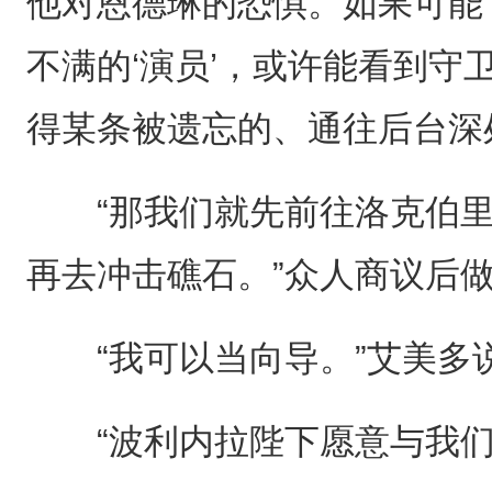
他对恩德琳的恐惧。如果可能
不满的‘演员’，或许能看到守
得某条被遗忘的、通往后台深
“那我们就先前往洛克伯里
再去冲击礁石。”众人商议后
“我可以当向导。”艾美多说
“波利内拉陛下愿意与我们