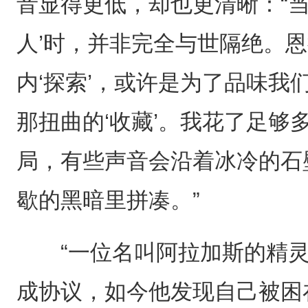
音显得更低，却也更清晰：“当
人’时，并非完全与世隔绝。恩
内‘探索’，或许是为了品味我
那扭曲的‘收藏’。我花了足够
局，有些声音会沿着冰冷的石
歇的黑暗里拼凑。”
“一位名叫阿拉加斯的精灵
成协议，如今他发现自己被困