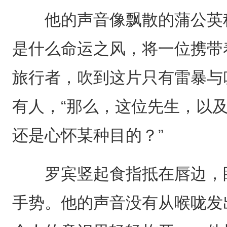
他的声音像飘散的蒲公英种
是什么命运之风，将一位携带
旅行者，吹到这片只有雷暴与
有人，“那么，这位先生，以
还是心怀某种目的？”
罗宾竖起食指抵在唇边，眼
手势。他的声音没有从喉咙发