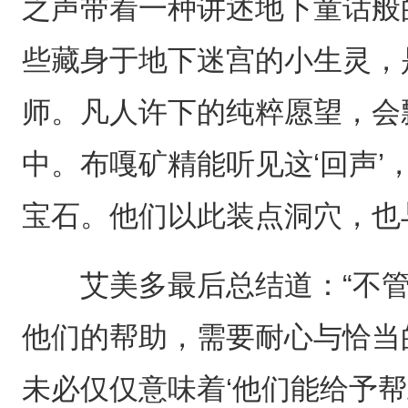
之声带着一种讲述地下童话般
些藏身于地下迷宫的小生灵，
师。凡人许下的纯粹愿望，会
中。布嘎矿精能听见这‘回声’
宝石。他们以此装点洞穴，也
艾美多最后总结道：“不管
他们的帮助，需要耐心与恰当
未必仅仅意味着‘他们能给予帮