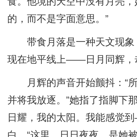
食。他境的天空中没有月亮，
的，而不是字面意思。”
带食月落是一种天文现象，
现在地平线上——日月同辉，
月辉的声音开始颤抖：“所
并将我放逐。”她指了指脚下
日耀，我的太阳。我能感觉到
白，“这里，日日夜夜，是她