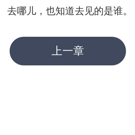
去哪儿，也知道去见的是谁。
上一章