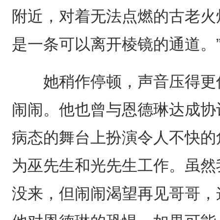
附近，对着无法点燃的古老火
是一条可以离开棱镜的通道。
她稍作停顿，声音压得更低
闹闹。他也曾与恩德琳达成协
病态的舞台上扮演令人不快的
为巫先生和光先生工作。虽然
没来，但闹闹渴望再见哥哥，