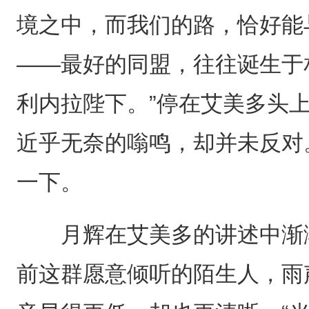
境之中，而我们的路，恰好能
——最好的同盟，往往诞生于
利内拉陛下。”停在艾美多头
近乎无奈的嗡鸣，却并未反对
一下。
月辉在艾美多的讲述中渐渐
前这群愿意倾听的陌生人，雨