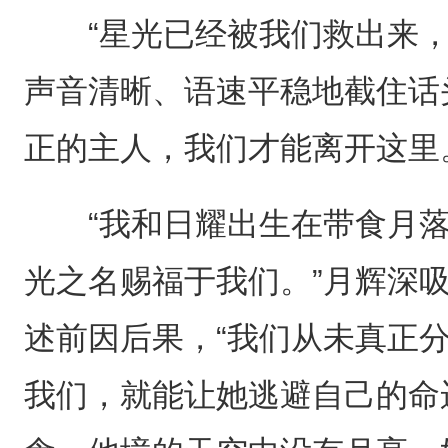
“星光已经被我们救出来，
声音清晰、语速平稳地截住话
正的主人，我们才能离开这里
“我和日耀出生在带食月落
光之名赐福于我们。”月辉深
述前因后果，“我们从未真正
我们，就能让她逃避自己的命