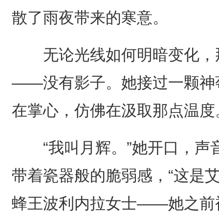
散了雨夜带来的寒意。
无论光线如何明暗变化，那
——没有影子。她接过一颗神
在掌心，仿佛在汲取那点温度
“我叫月辉。”她开口，声
带着瓷器般的脆弱感，“这是
蜂王波利内拉女士——她之前