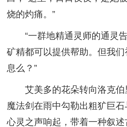
烧的灼痛。”
“一群地精通灵师的通灵告
矿精都可以提供帮助。但我们
息么？”
艾美多的花朵转向洛克伯里
魔法剑在雨中勾勒出粗犷巨石
心灵之声响起，带着一种叙述