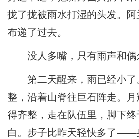
拢了拢被雨水打湿的头发。阿
布递了过去。
没人多嘴，只有雨声和偶尔
第二天醒来，雨已经小了。
整，沿着山脊往巨石阵走。月
得齐整，走在队伍里，脚下终
白。步子比昨天轻快多了——