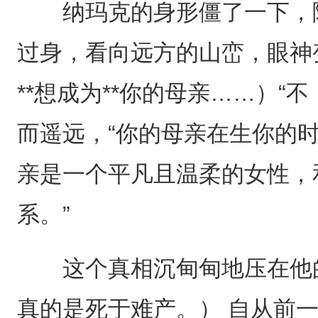
纳玛克的身形僵了一下，随
过身，看向远方的山峦，眼神
**想成为**你的母亲……）“
而遥远，“你的母亲在生你的
亲是一个平凡且温柔的女性，
系。”
这个真相沉甸甸地压在他的
真的是死于难产。） 自从前