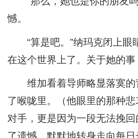
“那么，她也是你的朋友吗
憾。
“算是吧。”纳玛克闭上眼睛
在这个世界上了。关于她的事
维加看着导师略显落寞的背
了喉咙里。（他眼里的那种悲
对手，更是因为一段无法挽回
了遗憾，默默地转身走向每日