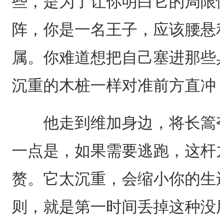
些，是为了让你明白它的局限
阵，你是一名王子，应该腰悬
属。你难道想把自己塞进那些
沉重的木桩一样对准前方直冲
他走到维加身边，将长篙夺
一点是，如果需要逃跑，这杆
赘。它太沉重，会缩小你的生
则，就是第一时间丢掉这种没