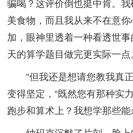
骗喝？这评价倒也挺中肯。我
美食物，而且我从来不在意你
加，眼神里透着一种看透世事
天的算学题目做完更实际一点
“但我还是想请您教我真正的
变得坚定，“既然您有那种实
跑步和算术上？我想学那些能