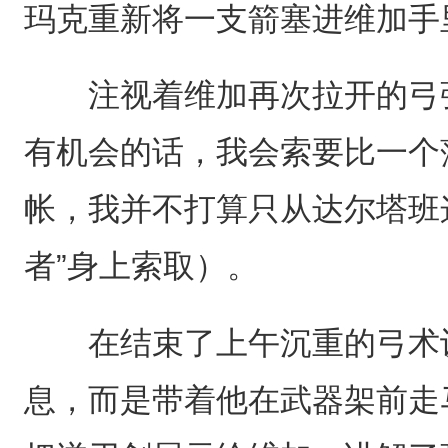
玛克重新将一支箭塞进维加手
注视着维加再次拉开的弓弦
有机会的话，我会索要比一个
帐，我并不打算只从达尔塔班
者”身上索取）。
在结束了上午沉重的弓术训
息，而是带着他在武器架前走