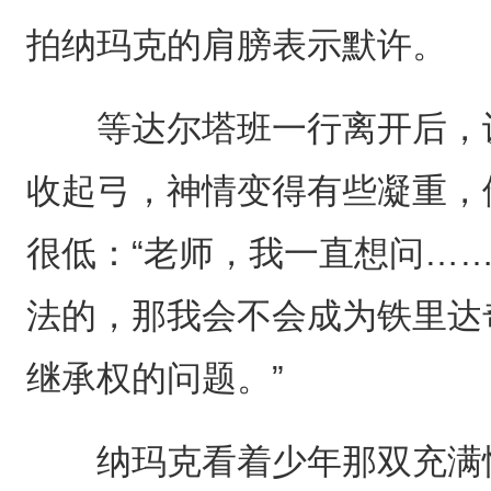
拍纳玛克的肩膀表示默许。
等达尔塔班一行离开后，训
收起弓，神情变得有些凝重，
很低：“老师，我一直想问……
法的，那我会不会成为铁里达
继承权的问题。”
纳玛克看着少年那双充满忧