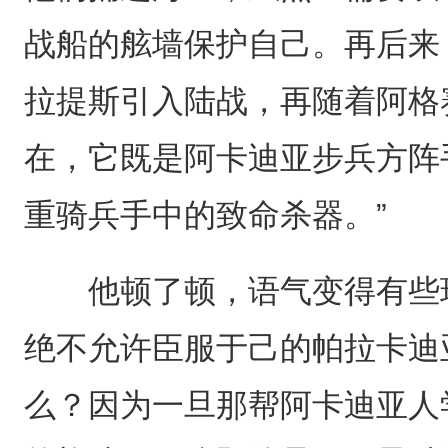
战船的舷墙保护自己。再后来
拉提斯引入陆战，再随着阿格
在，它既是阿卡迪亚步兵方阵
重骑兵手中的致命杀器。”
他顿了顿，语气变得有些玩
绝不允许臣服于己的帕拉卡迪
么？因为一旦那帮阿卡迪亚人