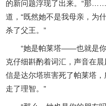
的新问题浮现了出来。“那…
道，“既然她不是我母亲，为
杀了父王。”
“她是帕莱塔——也就是你
克仔细斟酌着词汇，声音在晨
信是达尔塔班害死了帕莱塔，
走了理智。”