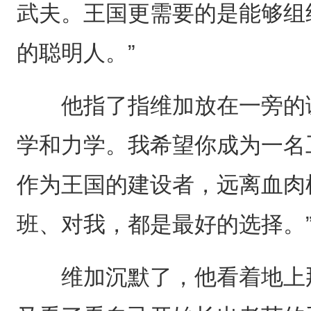
武夫。王国更需要的是能够组
的聪明人。”
他指了指维加放在一旁的课
学和力学。我希望你成为一名
作为王国的建设者，远离血肉
班、对我，都是最好的选择。
维加沉默了，他看着地上那