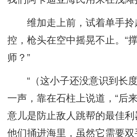
维加走上前，试着单手拎起
控，枪头在空中摇晃不止。“
师？”
“（这小子还没意识到长度
一声，靠在石柱上说道，“后
意儿是防止敌人跳帮的最佳利
他们捅进海里，虽然它需要双