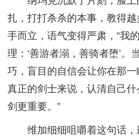
纳玛克沉默了片刻，脸上的
扎，打打杀杀的本事，教得越
手而立，语气变得严肃，“我
理：‘善游者溺，善骑者堕’。
巧，盲目的自信会让你在那一
真正的剑士来说，认清自己什
剑更重要。”
维加细细咀嚼着这句话，最