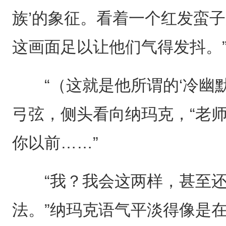
族’的象征。看着一个红发蛮
这画面足以让他们气得发抖。
“（这就是他所谓的‘冷幽默
弓弦，侧头看向纳玛克，“老
你以前……”
“我？我会这两样，甚至还
法。”纳玛克语气平淡得像是