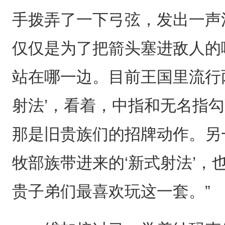
手拨弄了一下弓弦，发出一声
仅仅是为了把箭头塞进敌人的
站在哪一边。目前王国里流行
射法’，看着，中指和无名指
那是旧贵族们的招牌动作。另
牧部族带进来的‘新式射法’，
贵子弟们最喜欢玩这一套。”