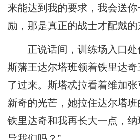
来能达到我的要求，我会送你
励，那是真正的战士才配戴的
正说话间，训练场入口处传
斯藩王达尔塔班领着铁里达奇
了过来。斯塔忒拉看着维加张
新奇的光芒，她拉住达尔塔班
铁里达奇和我再长大一点，纳
导我们吗？”