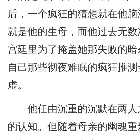
后，一个疯狂的猜想就在他脑
就是他的生母，而他过去无数
宫廷里为了掩盖她那失败的暗
自己那些彻夜难眠的疯狂推测
虚。
他任由沉重的沉默在两人之
的认知。但随着母亲的幽魂重