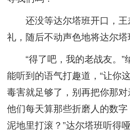
还没等达尔塔班开口，王差
礼，随后不动声色地将达尔塔
“得了吧，我的老战友。”
能听到的语气打趣道，“让你
毒害就足够了，别再把你那对
他们每天算那些折磨人的数字
泥地里打滚？”达尔塔班听得