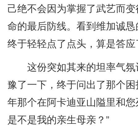
己绝不会因为掌握了武艺而变
命的最后防线。看到维加诚恳
终于轻轻点了点头，算是答应
这份突如其来的坦率气氛让
豫了一下，终于问出了那个困
年那个在阿卡迪亚山隘里和您
是不是我的亲生母亲？”