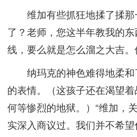
维加有些抓狂地揉了揉那一
了？老师，您这半年教我的东
线，要么就是怎么溜之大吉。
纳玛克的神色难得地柔和了
的表情。（这孩子还在渴望着
何等惨烈的地狱。）“维加，
实深入商议过。我们并不希望