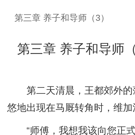
第三章 养子和导师（3）
第三章 养子和导师（
第二天清晨，王都郊外的薄
悠地出现在马厩转角时，维加
“师傅，我想我该向您正式