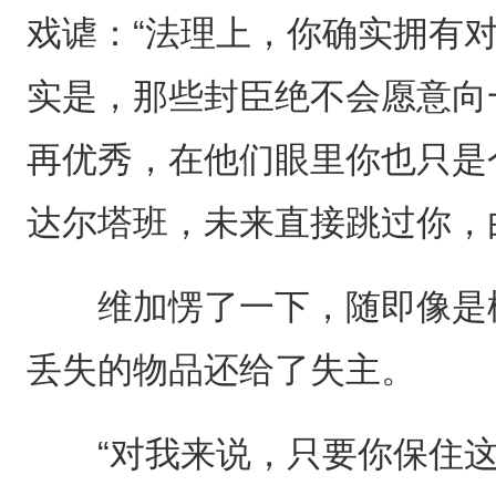
戏谑：“法理上，你确实拥有
实是，那些封臣绝不会愿意向
再优秀，在他们眼里你也只是
达尔塔班，未来直接跳过你，
维加愣了一下，随即像是松
丢失的物品还给了失主。
“对我来说，只要你保住这个