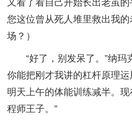
又看了看自己开始长出老茧的
您这位曾从死人堆里救出我的
场？）
“好了，别发呆了。”纳玛克
你能把刚才我讲的杠杆原理运
明天上午的体能训练减半。现
程师王子。”