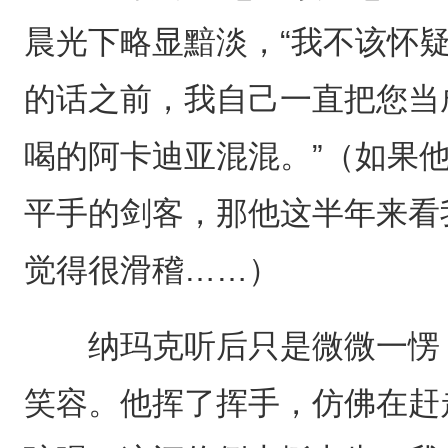
晨光下略显黯淡，“我不该怀
的话之前，我自己一直把您当
喝的阿卡迪亚混混。”（如果
平手的剑客，那他这半年来看
觉得很滑稽……）
纳玛克听后只是微微一愣，
笑容。他挥了挥手，仿佛在赶