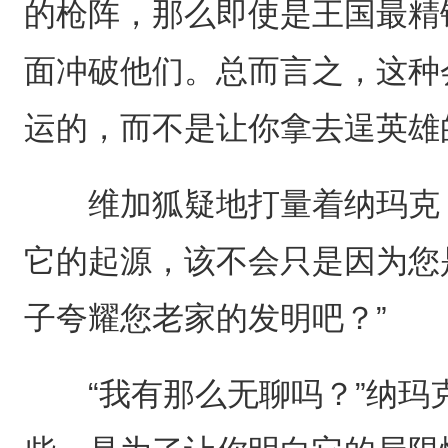
的枪阵，那么即使是王国最精
面冲破他们。总而言之，这种
运的，而不是让你拿去逞英雄
维加狐疑地打量着纳玛克，
它的起源，该不会只是因为您
子夸耀您老家的发明吧？”
“我有那么无聊吗？”纳玛克