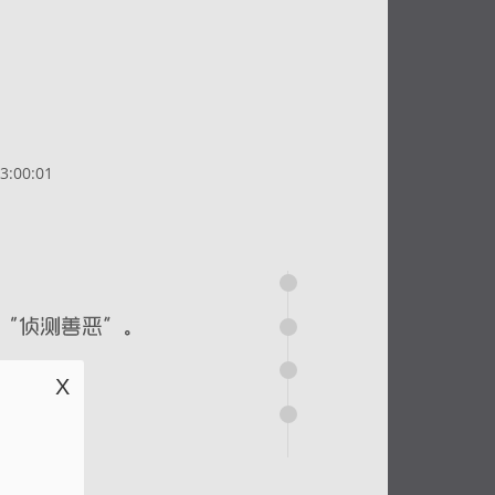
:00:01
X