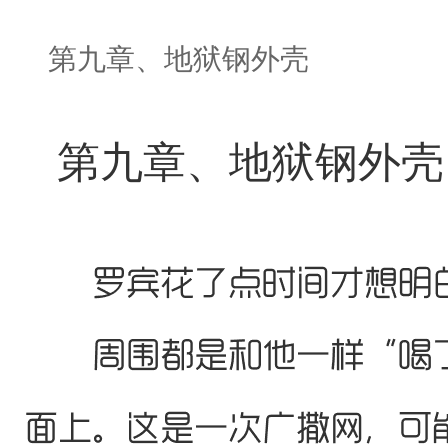
第九章、地狱钢外壳
第九章、地狱钢外壳