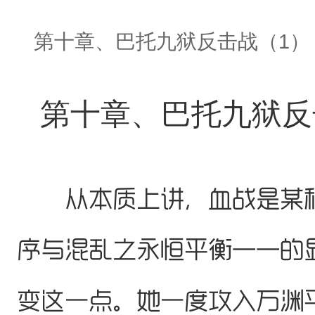
第十章、巴托九狱反击战（1）
第十章、巴托九狱反