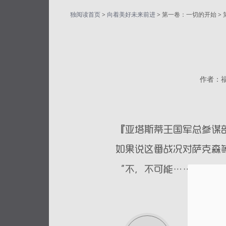
独阅读首页
>
向着美好未来前进
> 第一卷：一切的开始 > 
作者：