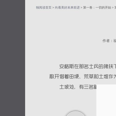
独阅读首页
>
向着美好未来前进
> 第一卷：一切的开始 > 第
作者：