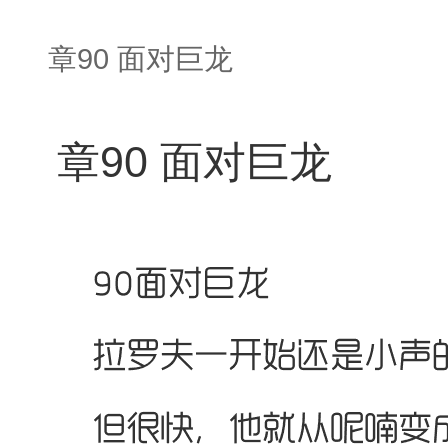
章90 面对巨龙
章90 面对巨龙