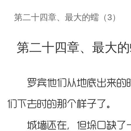
第二十四章、最大的蠕（3）
第二十四章、最大的